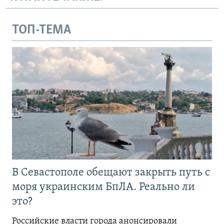
ТОП-ТЕМА
В Севастополе обещают закрыть путь с
моря украинским БпЛА. Реально ли
это?
Российские власти города анонсировали