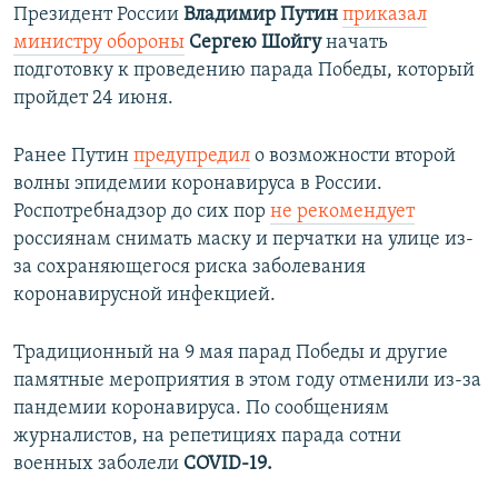
Президент России
Владимир Путин
приказал
министру обороны
Сергею Шойгу
начать
подготовку к проведению парада Победы, который
пройдет 24 июня.
Ранее Путин
предупредил
о возможности второй
волны эпидемии коронавируса в России.
Роспотребнадзор до сих пор
не рекомендует
россиянам снимать маску и перчатки на улице из-
за сохраняющегося риска заболевания
коронавирусной инфекцией.
Традиционный на 9 мая парад Победы и другие
памятные мероприятия в этом году отменили из-за
пандемии коронавируса. По сообщениям
журналистов, на репетициях парада сотни
военных заболели
COVID-19.