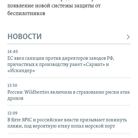
появление новой системы защиты от
беспилотников
НОВОСТИ
14:40
ЕС ввел санкции против директоров заводов РФ,
причастных к производству ракет «Сармат» и
«Искандер»
13:50
Россия: Wildberries включила в страхование риски атак
дронов
13:09
В Ялте МЧС и российские власти призывают покинуть
пляжи, под вероятную атаку попал морской порт