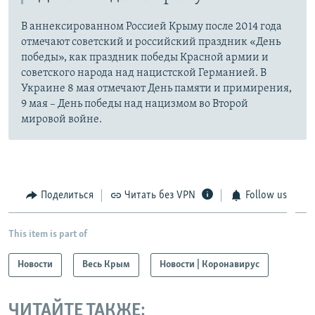
В аннексированном Россией Крыму после 2014 года
отмечают советский и российский праздник «День
победы», как праздник победы Красной армии и
советского народа над нацистской Германией. В
Украине 8 мая отмечают День памяти и примирения,
9 мая – День победы над нацизмом во Второй
мировой войне.
Поделиться
Читать без VPN
Follow us
This item is part of
Новости
Весь Крым
Новости | Коронавирус
ЧИТАЙТЕ ТАКЖЕ: