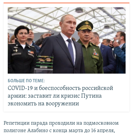
БОЛЬШЕ ПО ТЕМЕ:
COVID-19 и боеспособность российской
армии: заставит ли кризис Путина
экономить на вооружении
Репетиции парада проходили на подмосковном
полигоне Алабино с конца марта до 16 апреля,