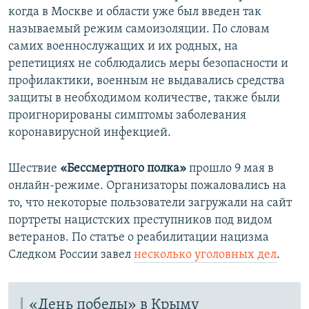
когда в Москве и области уже был введен так
называемый режим самоизоляции. По словам
самих военнослужащих и их родных, на
репетициях не соблюдались меры безопасности и
профилактики, военным не выдавались средства
защиты в необходимом количестве, также были
проигнорированы симптомы заболевания
коронавирусной инфекцией.
Шествие
«Бессмертного полка»
прошло 9 мая в
онлайн-режиме. Организаторы пожаловались на
то, что некоторые пользователи загружали на сайт
портреты нацистских преступников под видом
ветеранов. По статье о реабилитации нацизма
Следком России завел
несколько уголовных дел
.
«День победы» в Крыму