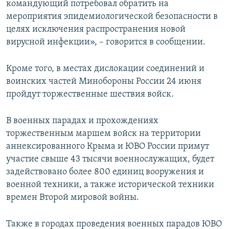
командующий потребовал обратить на
мероприятия эпидемиологической безопасности в
целях исключения распространения новой
вирусной инфекции», – говорится в сообщении.
Кроме того, в местах дислокации соединений и
воинских частей Минобороны России 24 июня
пройдут торжественные шествия войск.
В военных парадах и прохождениях
торжественным маршем войск на территории
аннексированного Крыма и ЮВО России примут
участие свыше 43 тысячи военнослужащих, будет
задействовано более 800 единиц вооружения и
военной техники, а также исторической техники
времен Второй мировой войны.
Также в городах проведения военных парадов ЮВО