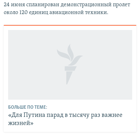
24 июня спланирован демонстрационный пролет
около 120 единиц авиационной техники.
БОЛЬШЕ ПО ТЕМЕ:
«Для Путина парад в тысячу раз важнее
жизней»