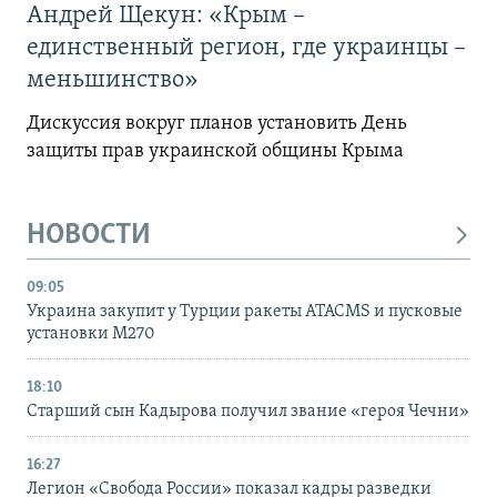
Андрей Щекун: «Крым –
единственный регион, где украинцы –
меньшинство»
Дискуссия вокруг планов установить День
защиты прав украинской общины Крыма
НОВОСТИ
09:05
Украина закупит у Турции ракеты ATACMS и пусковые
установки M270
18:10
Старший сын Кадырова получил звание «героя Чечни»
16:27
Легион «Свобода России» показал кадры разведки