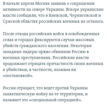
В начале апреля Москва заявила о сокращении
активности на севере Украины. Вскоре украинские
власти сообщили, что в Киевской, Черниговской и
Сумской областях российских военных не осталось.
После отхода российских войск в освобожденных
селах и городах фиксируются случаи массовых
убийств гражданского населения. Некоторые
западные лидеры прямо обвинили Россию в
военных преступлениях. Российские власти
продолжают отрицать причастность своих военных
к убийствам, в частности, называя их
«постановкой».
Россия отрицает, что ведет против Украины
захватническую войну на ее территории, и
называет это «специальной операцией».