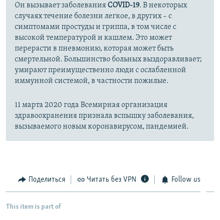
Он вызывает заболевания
COVID-19
. В некоторых
случаях течение болезни легкое, в других – с
симптомами простуды и гриппа, в том числе с
высокой температурой и кашлем. Это может
перерасти в пневмонию, которая может быть
смертельной. Большинство больных выздоравливает;
умирают преимущественно люди с ослабленной
иммунной системой, в частности пожилые.
11 марта 2020 года Всемирная организация
здравоохранения признала вспышку заболевания,
вызываемого новым коронавирусом, пандемией.
Поделиться
Читать без VPN
Follow us
This item is part of