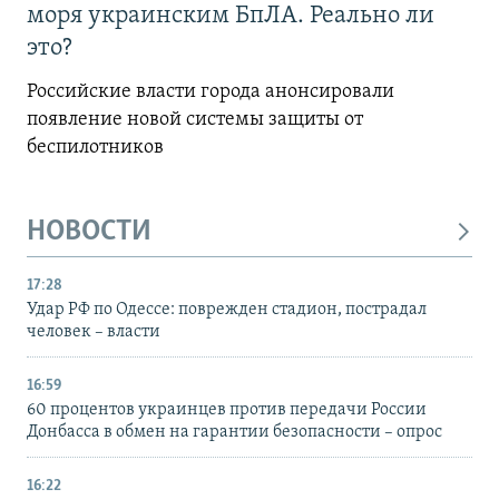
моря украинским БпЛА. Реально ли
это?
Российские власти города анонсировали
появление новой системы защиты от
беспилотников
НОВОСТИ
17:28
Удар РФ по Одессе: поврежден стадион, пострадал
человек – власти
16:59
60 процентов украинцев против передачи России
Донбасса в обмен на гарантии безопасности – опрос
16:22