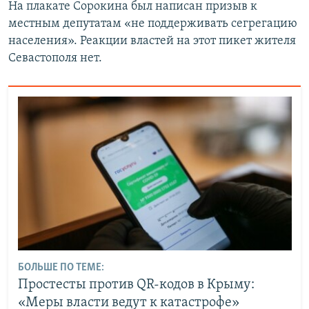
На плакате Сорокина был написан призыв к
местным депутатам «не поддерживать сегрегацию
населения». Реакции властей на этот пикет жителя
Севастополя нет.
БОЛЬШЕ ПО ТЕМЕ:
Простесты против QR-кодов в Крыму:
«Меры власти ведут к катастрофе»