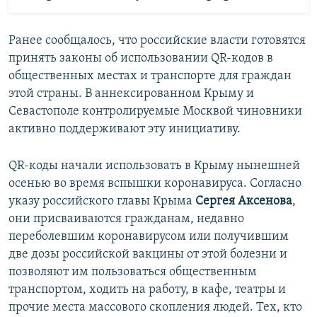
Ранее сообщалось, что российские власти готовятся
принять законы об использовании QR-кодов в
общественных местах и транспорте для граждан
этой страны. В аннексированном Крыму и
Севастополе контролируемые Москвой чиновники
активно поддерживают эту инициативу.
QR-коды начали использовать в Крыму нынешней
осенью во время вспышки коронавируса. Согласно
указу российского главы Крыма
Сергея Аксенова
,
они присваиваются гражданам, недавно
переболевшим коронавирусом или получившим
две дозы российской вакцины от этой болезни и
позволяют им пользоваться общественным
транспортом, ходить на работу, в кафе, театры и
прочие места массового скопления людей. Тех, кто