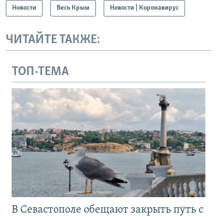
Новости
Весь Крым
Новости | Коронавирус
ЧИТАЙТЕ ТАКЖЕ:
ТОП-ТЕМА
В Севастополе обещают закрыть путь с