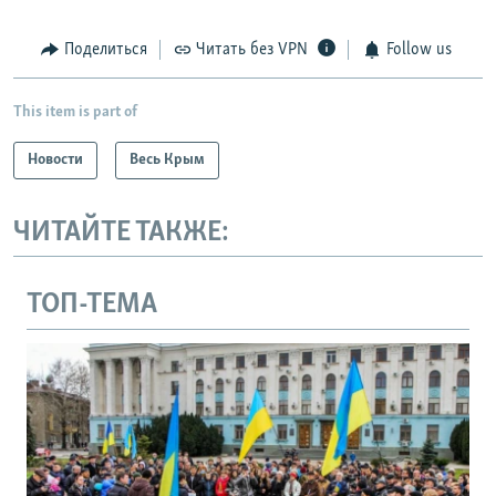
Поделиться
Читать без VPN
Follow us
This item is part of
Новости
Весь Крым
ЧИТАЙТЕ ТАКЖЕ:
ТОП-ТЕМА