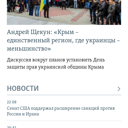
Андрей Щекун: «Крым –
единственный регион, где украинцы –
меньшинство»
Дискуссия вокруг планов установить День
защиты прав украинской общины Крыма
НОВОСТИ
22:08
Сенат США поддержал расширение санкций против
России и Ирана