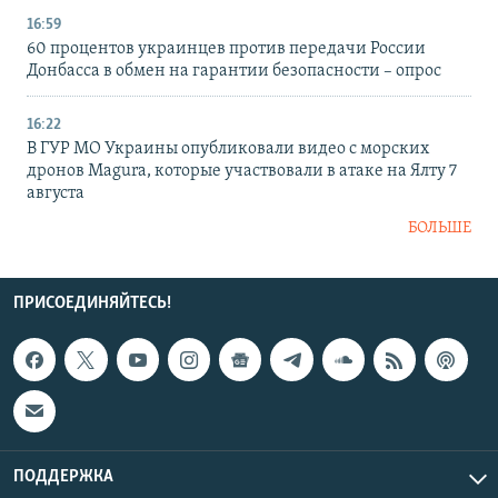
16:59
60 процентов украинцев против передачи России
Донбасса в обмен на гарантии безопасности – опрос
16:22
В ГУР МО Украины опубликовали видео с морских
дронов Magura, которые участвовали в атаке на Ялту 7
августа
БОЛЬШЕ
ПРИСОЕДИНЯЙТЕСЬ!
ПОДДЕРЖКА