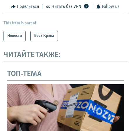
Поделиться
Читать без VPN
Follow us
This item is part of
Новости
Весь Крым
ЧИТАЙТЕ ТАКЖЕ:
ТОП-ТЕМА