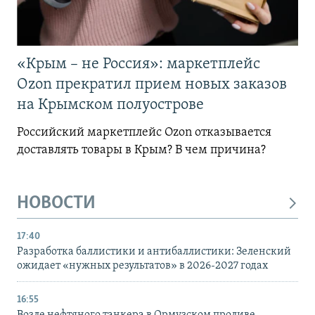
«Крым – не Россия»: маркетплейс
Ozon прекратил прием новых заказов
на Крымском полуострове
Российский маркетплейс Ozon отказывается
доставлять товары в Крым? В чем причина?
НОВОСТИ
17:40
Разработка баллистики и антибаллистики: Зеленский
ожидает «нужных результатов» в 2026-2027 годах
16:55