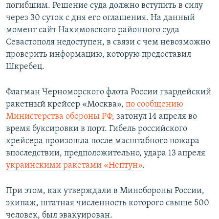
погибшим. Решение суда должно вступить в силу
через 30 суток с дня его оглашения. На данный
момент сайт Нахимовского районного суда
Севастополя недоступен, в связи с чем невозможно
проверить информацию, которую предоставил
Шкребец.
Флагман Черноморского флота России гвардейский
ракетный крейсер «Москва»,
по сообщению
Министерства обороны РФ,
затонул 14 апреля во
время буксировки в порт. Гибель российского
крейсера произошла после масштабного пожара
впоследствии, предположительно, удара 13 апреля
украинскими ракетами «Нептун»
.
При этом, как утверждали в Минобороны России,
экипаж, штатная численность которого свыше 500
человек, был эвакуирован.