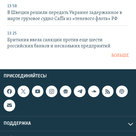
13:58
В Швеции решили передать Украине задержанное в
марте грузовое судно Caffa из «теневого флота» РФ
13:25
Британия ввела санкции против еще шести
российских банков и нескольких предприятий
БОЛЬШЕ
ПРИСОЕДИНЯЙТЕСЬ!
ПОДДЕРЖКА