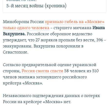
5-й месяц войны (хроника)
Минобороны России
признало гибель на «Москве»
только одного человека
– старшего мичмана
Ивана
Вахрушева.
Российское оборонное ведомство
утверждает, что 27 моряков пропали без вести, 396 –
эвакуированы. Вахрушева похоронили в
Севастополе.
Согласно предварительной оценке украинской
стороны,
Россия смогла спасти
58 человек из 510
членов экипажа затонувшего российского
крейсера «Москва».
Независимого подтверждения данных о потерях
России на крейсере «Москва» нет.