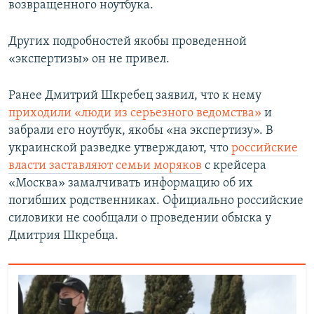
возвращенного ноутбука.
Других подробностей якобы проведенной
«экспертизы» он не привел.
Ранее Дмитрий Шкребец заявил, что к нему
приходили «люди из серьезного ведомства»
и
забрали его ноутбук, якобы «на экспертизу». В
украинской разведке утверждают, что
российские
власти заставляют семьи моряков
с крейсера
«Москва» замалчивать информацию об их
погибших родственниках. Официально российские
силовики не сообщали о проведении обыска у
Дмитрия Шкребца.