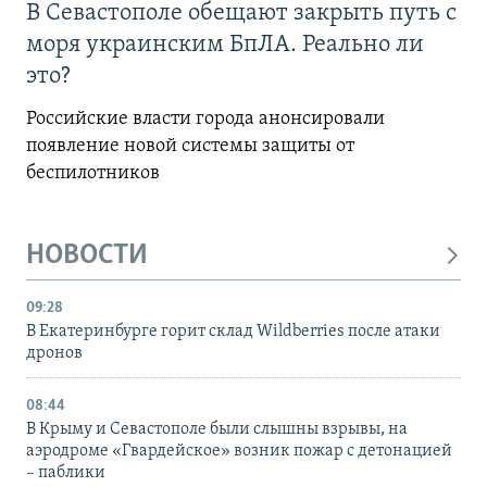
В Севастополе обещают закрыть путь с
моря украинским БпЛА. Реально ли
это?
Российские власти города анонсировали
появление новой системы защиты от
беспилотников
НОВОСТИ
09:28
В Екатеринбурге горит склад Wildberries после атаки
дронов
08:44
В Крыму и Севастополе были слышны взрывы, на
аэродроме «Гвардейское» возник пожар с детонацией
– паблики