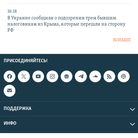
16:18
В Украине сообщили о подозрении трем бывшим
налоговикам из Крыма, которые перешли на сторону
РФ
БОЛЬШЕ
ПРИСОЕДИНЯЙТЕСЬ!
ПОДДЕРЖКА
ИНФО