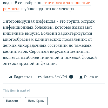
воды. В сентябре он
отчитался о завершении
ремонта
глубоководного коллектора.
Энтеровирусная инфекция – это группа острых
инфекционных болезней, которые вызывают
кишечные вирусы. Болезни характеризуются
многообразием клинических проявлений: от
легких лихорадочных состояний до тяжелых
менингитов. Серозный вирусный менингит
является наиболее типичной и тяжелой формой
энтеровирусной инфекции.
Поделиться
Читать без VPN
Follow us
This item is part of
Новости
Весь Крым