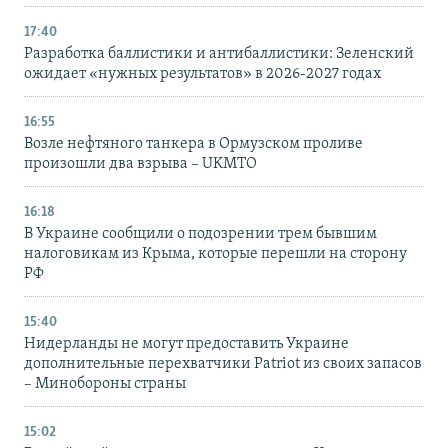
17:40
Разработка баллистики и антибаллистики: Зеленский
ожидает «нужных результатов» в 2026-2027 годах
16:55
Возле нефтяного танкера в Ормузском проливе
произошли два взрыва – UKMTO
16:18
В Украине сообщили о подозрении трем бывшим
налоговикам из Крыма, которые перешли на сторону
РФ
15:40
Нидерланды не могут предоставить Украине
дополнительные перехватчики Patriot из своих запасов
– Минобороны страны
15:02