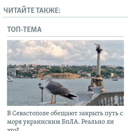
ЧИТАЙТЕ ТАКЖЕ:
ТОП-ТЕМА
В Севастополе обещают закрыть путь с
моря украинским БпЛА. Реально ли
это?