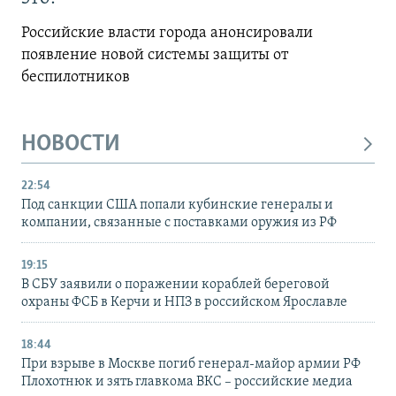
Российские власти города анонсировали
появление новой системы защиты от
беспилотников
НОВОСТИ
22:54
Под санкции США попали кубинские генералы и
компании, связанные с поставками оружия из РФ
19:15
В СБУ заявили о поражении кораблей береговой
охраны ФСБ в Керчи и НПЗ в российском Ярославле
18:44
При взрыве в Москве погиб генерал-майор армии РФ
Плохотнюк и зять главкома ВКС – российские медиа