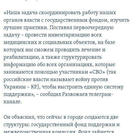
«Наша задача скоординировать работу наших
органов власти с государственным фондом, изучить
лучшие практики. Поставил первоочередную
задачу – провести инвентаризацию всех
медицинских и социальных объектов, на базе
которых мы сможем проводить лечение и
реабилитацию, а также структурировать
информацию обо всех организациях, которые
занимаются помощью участникам «СВО» (так
российские власти называют войну против
Украины – КР.), чтобы выстроить единую систему
поддержки», – сообщил Развожаев телеграм-
канале.
Он объяснил, что сейчас в городе создаются две
структуры: государственный фонд поддержки и
межведомственная комиссия. Фонд займется