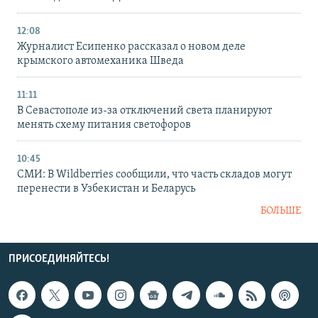
12:08
Журналист Есипенко рассказал о новом деле
крымского автомеханика Шведа
11:11
В Севастополе из-за отключений света планируют
менять схему питания светофоров
10:45
СМИ: В Wildberries сообщили, что часть складов могут
перенести в Узбекистан и Беларусь
БОЛЬШЕ
ПРИСОЕДИНЯЙТЕСЬ!