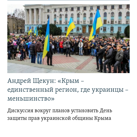
Андрей Щекун: «Крым –
единственный регион, где украинцы –
меньшинство»
Дискуссия вокруг планов установить День
защиты прав украинской общины Крыма