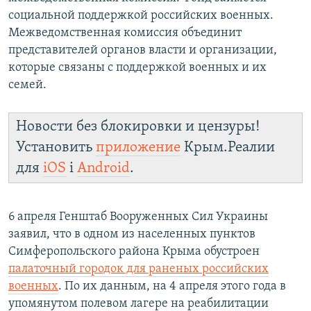
социальной поддержкой российских военных.
Межведомственная комиссия объединит
представителей органов власти и организации,
которые связаны с поддержкой военных и их
семей.
Новости без блокировки и цензуры!
Установить
приложение
Крым.Реалии
для
iOS
і
Android
.
6 апреля Генштаб Вооруженных Сил Украины
заявил, что в одном из населенных пунктов
Симферопольского района Крыма обустроен
палаточный городок для раненых российских
военных
. По их данным, на 4 апреля этого года в
упомянутом полевом лагере на реабилитации