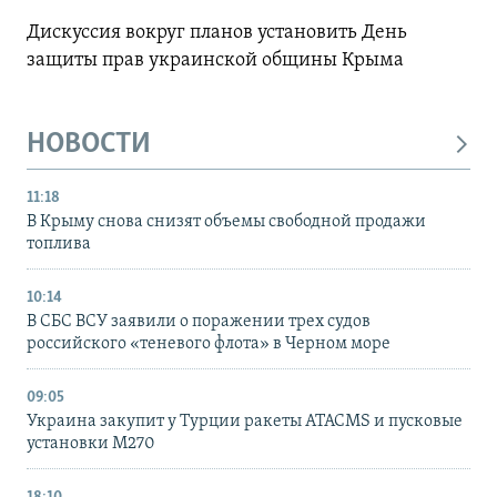
Дискуссия вокруг планов установить День
защиты прав украинской общины Крыма
НОВОСТИ
11:18
В Крыму снова снизят объемы свободной продажи
топлива
10:14
В СБС ВСУ заявили о поражении трех судов
российского «теневого флота» в Черном море
09:05
Украина закупит у Турции ракеты ATACMS и пусковые
установки M270