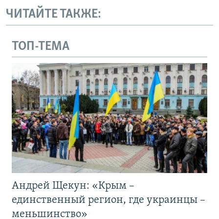
ЧИТАЙТЕ ТАКЖЕ:
ТОП-ТЕМА
Андрей Щекун: «Крым –
единственный регион, где украинцы –
меньшинство»