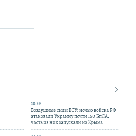
10:39
Воздушные силы ВСУ: ночью войска РФ
атаковали Украину почти 150 БпЛА,
часть из них запускали из Крыма