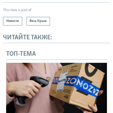
This item is part of
Новости
Весь Крым
ЧИТАЙТЕ ТАКЖЕ:
ТОП-ТЕМА