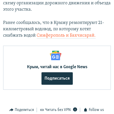
схему организации дорожного движения и объезда
этого участка.
Ранее сообщалось, что в Крыму ремонтируют 21-
километровый водовод, по которому хотят
снабжать водой
Симферополь и Бахчисарай.
Крым, читай нас в Google News
Подписаться
Поделиться
Читать без VPN
Follow us