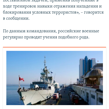
поставленной задачей, применив полученные в
ходе тренировок навыки отражения нападения и
блокирования условных террористов», – говорится
в сообщении.
По данным командования, российские военные
регулярно проводят учения подобного рода.