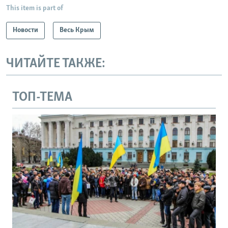
This item is part of
Новости
Весь Крым
ЧИТАЙТЕ ТАКЖЕ:
ТОП-ТЕМА