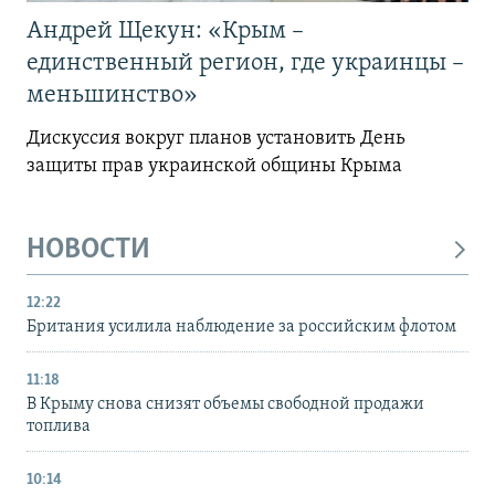
Андрей Щекун: «Крым –
единственный регион, где украинцы –
меньшинство»
Дискуссия вокруг планов установить День
защиты прав украинской общины Крыма
НОВОСТИ
12:22
Британия усилила наблюдение за российским флотом
11:18
В Крыму снова снизят объемы свободной продажи
топлива
10:14