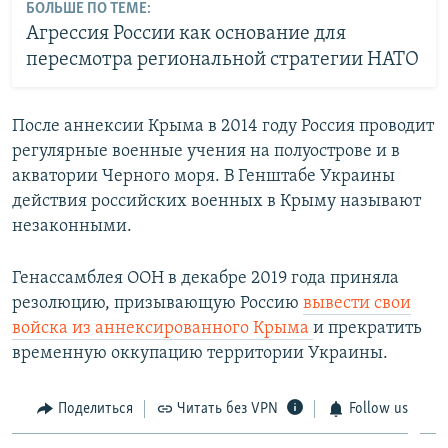
БОЛЬШЕ ПО ТЕМЕ:
Агрессия России как основание для
пересмотра региональной стратегии НАТО
После аннексии Крыма в 2014 году Россия проводит
регулярные военные учения на полуострове и в
акватории Черного моря. В Генштабе Украины
действия российских военных в Крыму называют
незаконными.
Генассамблея ООН в декабре 2019 года приняла
резолюцию, призывающую Россию
вывести свои
войска из аннексированного Крыма
и прекратить
временную оккупацию территории Украины.
Поделиться
Читать без VPN
Follow us