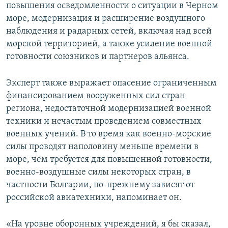
повышения осведомленности о ситуации в Черном
море, модернизация и расширение воздушного
наблюдения и радарных сетей, включая над всей
морской территорией, а также усиление военной
готовности союзников и партнеров альянса.
Эксперт также выражает опасение ограниченным
финансированием вооруженных сил стран
региона, недостаточной модернизацией военной
техники и нечастым проведением совместных
военных учений. В то время как военно-морские
силы проводят наполовину меньше времени в
море, чем требуется для повышенной готовности,
военно-воздушные силы некоторых стран, в
частности Болгарии, по-прежнему зависят от
российской авиатехники, напоминает он.
«На уровне оборонных учреждений, я бы сказал,