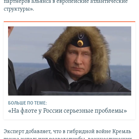
партнеров альянса в европейские атлантические
структуры».
БОЛЬШЕ ПО ТЕМЕ:
«На флоте у России серьезные проблемы»
Эксперт добавляет, что в гибридной войне Кремль