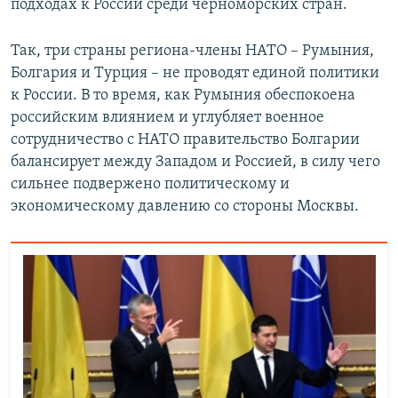
подходах к России среди черноморских стран.
Так, три страны региона-члены НАТО – Румыния,
Болгария и Турция – не проводят единой политики
к России. В то время, как Румыния обеспокоена
российским влиянием и углубляет военное
сотрудничество с НАТО правительство Болгарии
балансирует между Западом и Россией, в силу чего
сильнее подвержено политическому и
экономическому давлению со стороны Москвы.