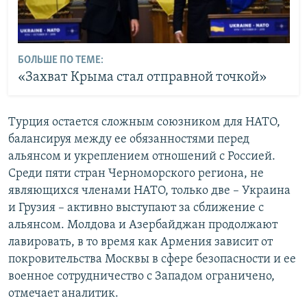
БОЛЬШЕ ПО ТЕМЕ:
«Захват Крыма стал отправной точкой»
Турция остается сложным союзником для НАТО,
балансируя между ее обязанностями перед
альянсом и укреплением отношений с Россией.
Среди пяти стран Черноморского региона, не
являющихся членами НАТО, только две – Украина
и Грузия – активно выступают за сближение с
альянсом. Молдова и Азербайджан продолжают
лавировать, в то время как Армения зависит от
покровительства Москвы в сфере безопасности и ее
военное сотрудничество с Западом ограничено,
отмечает аналитик.