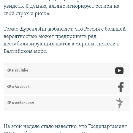
увидеть. Я думаю, альянс игнорирует регион на
свой страх и риск».
Томас-Дурелл Янг добавляет, что Россия с большей
вероятностью может предпринять ряд
дестабилизирующих шагов в Черном, нежели в
Балтийском море.
КР в YouTube
КР в Facebook
КР в мобильном
На этой неделе стало известно, что Госдепартамент