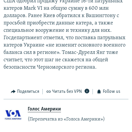
США одобрил продажу Украине 16-ти патрульных
катеров Mark VI на общую сумму в 600 млн
долларов. Ранее Киев обратился к Вашингтону с
просьбой приобрести данные катера, а также
специальное вооружение и технику для них.
Госдепартамент отметил, что поставка патрульных
катеров Украине «не изменит основного военного
баланса сил в регионе». Томас-Дурелл Янг тоже
считает, что этот шаг не скажется на общей
безопасности Черноморского региона.
Поделиться
Читать без VPN
Follow us
Голос Америки
(Перепечатка из «Голоса Америки»)