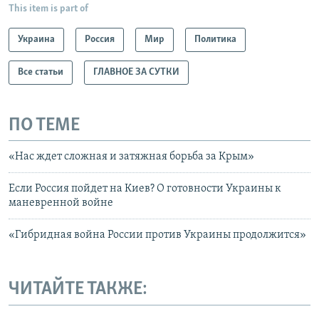
This item is part of
Украина
Россия
Мир
Политика
Все статьи
ГЛАВНОЕ ЗА СУТКИ
ПО ТЕМЕ
«Нас ждет сложная и затяжная борьба за Крым»
Если Россия пойдет на Киев? О готовности Украины к
маневренной войне
«Гибридная война России против Украины продолжится»
ЧИТАЙТЕ ТАКЖЕ: