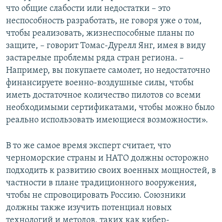
что общие слабости или недостатки – это
неспособность разработать, не говоря уже о том,
чтобы реализовать, жизнеспособные планы по
защите, – говорит Томас-Дурелл Янг, имея в виду
застарелые проблемы ряда стран региона. –
Например, вы покупаете самолет, но недостаточно
финансируете военно-воздушные силы, чтобы
иметь достаточное количество пилотов со всеми
необходимыми сертификатами, чтобы можно было
реально использовать имеющиеся возможности».
В то же самое время эксперт считает, что
черноморские страны и НАТО должны осторожно
подходить к развитию своих военных мощностей, в
частности в плане традиционного вооружения,
чтобы не спровоцировать Россию. Союзники
должны также изучить потенциал новых
технологий и методов, таких как кибер-