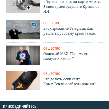
«Горячая точка» на карте мира».
8 сценариев будущего Крыма от
ИИ
ОБЩЕСТВО
Блокирование Telegram. Как
решить проблему крымчанам
ОБЩЕСТВО
Опасный MAX. Почему его
следует избегать?
ОБЩЕСТВО
Что делать, если сайт
Крым.Реалии заблокировали?
ПРИСОЕДИНЯЙТЕСЬ!