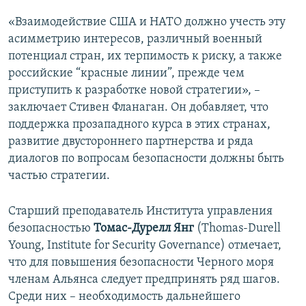
«Взаимодействие США и НАТО должно учесть эту
асимметрию интересов, различный военный
потенциал стран, их терпимость к риску, а также
российские “красные линии”, прежде чем
приступить к разработке новой стратегии», –
заключает Стивен Фланаган. Он добавляет, что
поддержка прозападного курса в этих странах,
развитие двустороннего партнерства и ряда
диалогов по вопросам безопасности должны быть
частью стратегии.
Старший преподаватель Института управления
безопасностью
Томас-Дурелл Янг
(Thomas-Durell
Young, Institute for Security Governance) отмечает,
что для повышения безопасности Черного моря
членам Альянса следует предпринять ряд шагов.
Среди них – необходимость дальнейшего