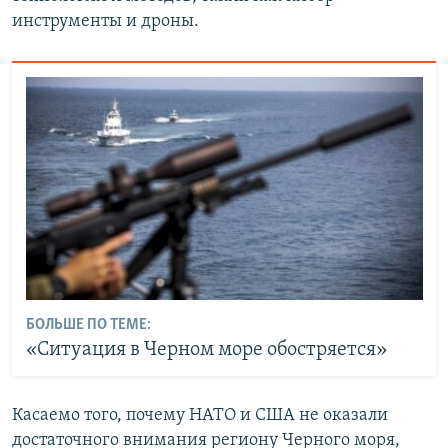
инструменты и дроны.
БОЛЬШЕ ПО ТЕМЕ:
«Ситуация в Черном море обостряется»
Касаемо того, почему НАТО и США не оказали
достаточного внимания региону Черного моря,