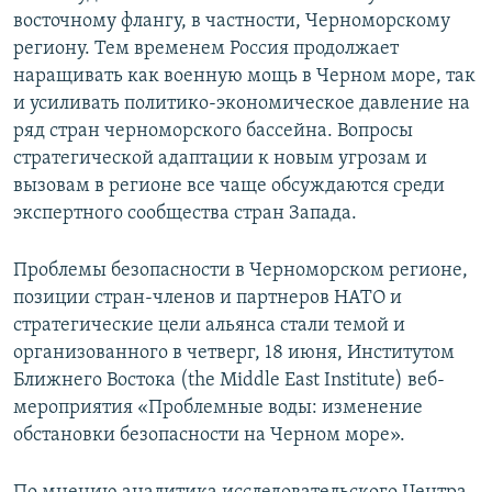
восточному флангу, в частности, Черноморскому
региону. Тем временем Россия продолжает
наращивать как военную мощь в Черном море, так
и усиливать политико-экономическое давление на
ряд стран черноморского бассейна. Вопросы
стратегической адаптации к новым угрозам и
вызовам в регионе все чаще обсуждаются среди
экспертного сообщества стран Запада.
Проблемы безопасности в Черноморском регионе,
позиции стран-членов и партнеров НАТО и
стратегические цели альянса стали темой и
организованного в четверг, 18 июня, Институтом
Ближнего Востока (the Middle East Institute) веб-
мероприятия «Проблемные воды: изменение
обстановки безопасности на Черном море».