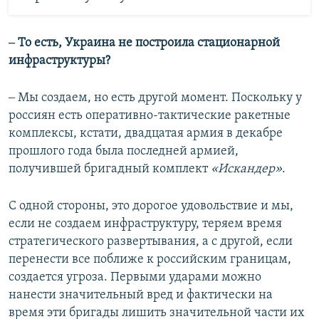
‒ То есть, Украина не построила стационарной
инфраструктуры?
‒ Мы создаем, но есть другой момент. Поскольку у
россиян есть оперативно-тактические ракетные
комплексы, кстати, двадцатая армия в декабре
прошлого года была последней армией,
получившей бригадный комплект
«Искандер»
.
С одной стороны, это дорогое удовольствие и мы,
если не создаем инфраструктуру, теряем время
стратегического развертывания, а с другой, если
перенести все поближе к российским границам,
создается угроза. Первыми ударами можно
нанести значительный вред и фактически на
время эти бригады лишить значительной части их