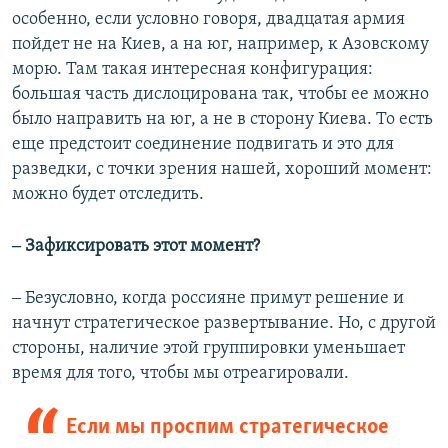
особенно, если условно говоря, двадцатая армия
пойдет не на Киев, а на юг, например, к Азовскому
морю. Там такая интересная конфигурация:
большая часть дислоцирована так, чтобы ее можно
было направить на юг, а не в сторону Киева. То есть
еще предстоит соединение подвигать и это для
разведки, с точки зрения нашей, хороший момент:
можно будет отследить.
‒ Зафиксировать этот момент?
‒ Безусловно, когда россияне примут решение и
начнут стратегическое развертывание. Но, с другой
стороны, наличие этой группировки уменьшает
время для того, чтобы мы отреагировали.
Если мы проспим стратегическое