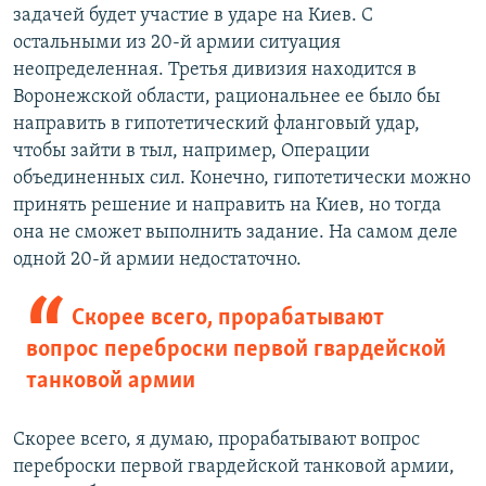
задачей будет участие в ударе на Киев. С
остальными из 20-й армии ситуация
неопределенная. Третья дивизия находится в
Воронежской области, рациональнее ее было бы
направить в гипотетический фланговый удар,
чтобы зайти в тыл, например, Операции
объединенных сил. Конечно, гипотетически можно
принять решение и направить на Киев, но тогда
она не сможет выполнить задание. На самом деле
одной 20-й армии недостаточно.
Скорее всего, прорабатывают
вопрос переброски первой гвардейской
танковой армии
Скорее всего, я думаю, прорабатывают вопрос
переброски первой гвардейской танковой армии,