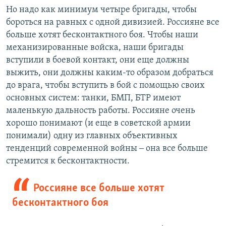
Но надо как минимум четыре бригады, чтобы
бороться на равных с одной дивизией. Россияне все
больше хотят бесконтактного боя. Чтобы наши
механизированные войска, наши бригады
вступили в боевой контакт, они еще должны
выжить, они должны каким-то образом добраться
до врага, чтобы вступить в бой с помощью своих
основных систем: танки, БМП, БТР имеют
маленькую дальность работы. Россияне очень
хорошо понимают (и еще в советской армии
понимали) одну из главных объективных
тенденций современной войны ‒ она все больше
стремится к бесконтактности.
Россияне все больше хотят
бесконтактного боя