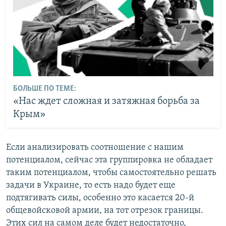
БОЛЬШЕ ПО ТЕМЕ:
«Нас ждет сложная и затяжная борьба за
Крым»
Если анализировать соотношение с нашим
потенциалом, сейчас эта группировка не обладает
таким потенциалом, чтобы самостоятельно решать
задачи в Украине, то есть надо будет еще
подтягивать силы, особенно это касается 20-й
общевойсковой армии, на тот отрезок границы.
Этих сил на самом деле будет недостаточно,