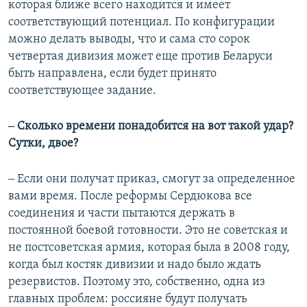
которая ближе всего находится и имеет
соответствующий потенциал. По конфигурации
можно делать выводы, что и сама сто сорок
четвертая дивизия может еще против Беларуси
быть направлена, если будет принято
соответствующее задание.
‒ Сколько времени понадобится на вот такой удар?
Сутки, двое?
‒ Если они получат приказ, смогут за определенное
вами время. После реформы Сердюкова все
соединения и части пытаются держать в
постоянной боевой готовности. Это не советская и
не постсоветская армия, которая была в 2008 году,
когда был костяк дивизии и надо было ждать
резервистов. Поэтому это, собственно, одна из
главных проблем: россияне будут получать