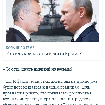
БОЛЬШЕ ПО ТЕМЕ:
Россия укрепляется вблизи Крыма?
‒ То есть, шесть дивизий из восьми?
‒ Да. И фактически этим дивизиям не нужно уже
будет перемещаться к нашим границам. Если
проанализировать, где появлялась российская
военная инфраструктура, то в Ленинградской