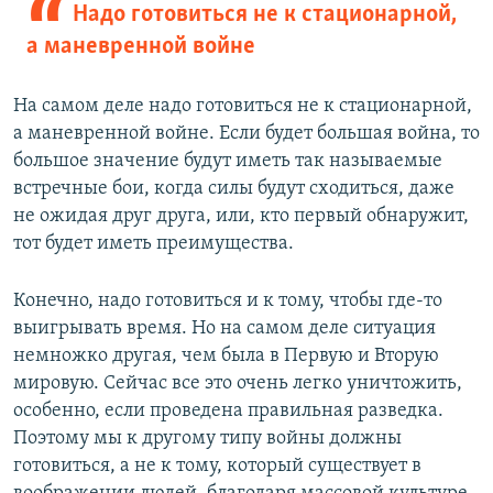
Надо готовиться не к стационарной,
а маневренной войне
На самом деле надо готовиться не к стационарной,
а маневренной войне. Если будет большая война, то
большое значение будут иметь так называемые
встречные бои, когда силы будут сходиться, даже
не ожидая друг друга, или, кто первый обнаружит,
тот будет иметь преимущества.
Конечно, надо готовиться и к тому, чтобы где-то
выигрывать время. Но на самом деле ситуация
немножко другая, чем была в Первую и Вторую
мировую. Сейчас все это очень легко уничтожить,
особенно, если проведена правильная разведка.
Поэтому мы к другому типу войны должны
готовиться, а не к тому, который существует в