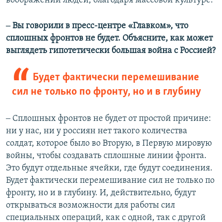
воображении людей, благодаря массовой культуре.
‒ Вы говорили в пресс-центре «Главком», что
сплошных фронтов не будет. Объясните, как может
выглядеть гипотетически большая война с Россией?
Будет фактически перемешивание
сил не только по фронту, но и в глубину
‒ Сплошных фронтов не будет от простой причине:
ни у нас, ни у россиян нет такого количества
солдат, которое было во Вторую, в Первую мировую
войны, чтобы создавать сплошные линии фронта.
Это будут отдельные ячейки, где будут соединения.
Будет фактически перемешивание сил не только по
фронту, но и в глубину. И, действительно, будут
открываться возможности для работы сил
специальных операций, как с одной, так с другой