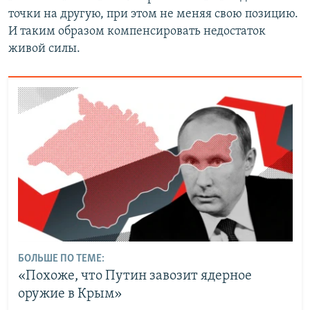
точки на другую, при этом не меняя свою позицию.
И таким образом компенсировать недостаток
живой силы.
БОЛЬШЕ ПО ТЕМЕ:
«Похоже, что Путин завозит ядерное
оружие в Крым»