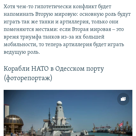
Хотя чем-то гипотетически конфликт будет
напоминать Вторую мировую: основную роль будут
играть так же танки и артиллерия, только они
поменяются местами: если Вторая мировая ‒ это
время триумфа танков из-за их большей
мобильности, то теперь артиллерия будет играть
ведущую роль.
Корабли НАТО в Одесском порту
(фоторепортаж)