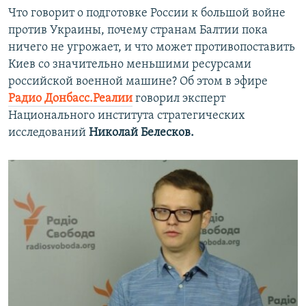
Что говорит о подготовке России к большой войне
против Украины, почему странам Балтии пока
ничего не угрожает, и что может противопоставить
Киев со значительно меньшими ресурсами
российской военной машине? Об этом в эфире
Радио Донбасс.Реалии
говорил эксперт
Национального института стратегических
исследований
Николай Белесков.