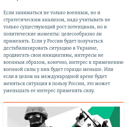
Если заниматься не только военным, но и
стратегическим анализом, надо учитывать не
только существующий рост потенциала, но и
политические моменты: целесообразно ли
применять. Если у России будет получаться
дестабилизировать ситуацию в Украине,
продвигать свои инициативы, интересы не
военным образом, конечно, интерес к применению
военной силы у них будет гораздо меньше. Или
если в целом на международной арене будет
меняться ситуация в пользу России, это может
уменьшать ее интерес применять силу.