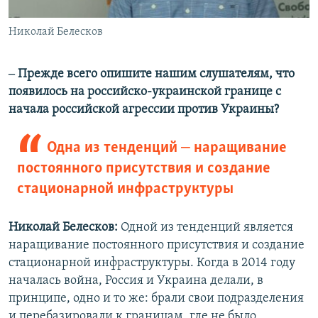
Николай Белесков
‒ Прежде всего опишите нашим слушателям, что
появилось на российско-украинской границе с
начала российской агрессии против Украины?
Одна из тенденций ‒ наращивание
постоянного присутствия и создание
стационарной инфраструктуры
Николай Белесков:
Одной из тенденций является
наращивание постоянного присутствия и создание
стационарной инфраструктуры. Когда в 2014 году
началась война, Россия и Украина делали, в
принципе, одно и то же: брали свои подразделения
и перебазировали к границам, где не было