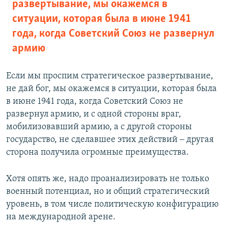
развертывание, мы окажемся в
ситуации, которая была в июне 1941
года, когда Советский Союз не развернул
армию
Если мы проспим стратегическое развертывание,
не дай бог, мы окажемся в ситуации, которая была
в июне 1941 года, когда Советский Союз не
развернул армию, и с одной стороны враг,
мобилизовавший армию, а с другой стороны
государство, не сделавшее этих действий ‒ другая
сторона получила огромные преимущества.
Хотя опять же, надо проанализировать не только
военный потенциал, но и общий стратегический
уровень, в том числе политическую конфигурацию
на международной арене.