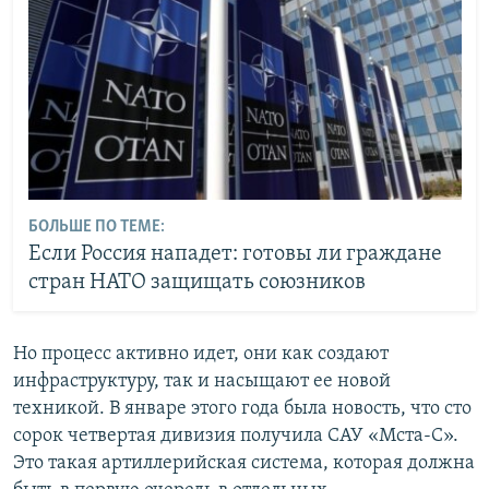
БОЛЬШЕ ПО ТЕМЕ:
Если Россия нападет: готовы ли граждане
стран НАТО защищать союзников
Но процесс активно идет, они как создают
инфраструктуру, так и насыщают ее новой
техникой. В январе этого года была новость, что сто
сорок четвертая дивизия получила САУ «Мста-С».
Это такая артиллерийская система, которая должна