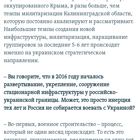
оккупированного Крыма, в разы больше, чем
темпы милитаризации Калининградской области,
которую постоянно анализируют и рассматривают.
Наибольшие темпы создания новой
инфраструктуры, милитаризация, наращивание
группировок за последние 5-6 лет происходят
именно на украинском стратегическом
направлении.
‒ Вы говорите, что в 2016 году началось
развертывание, укрепление, сооружение
стационарной инфраструктуры у российско-
украинской границы. Может, это просто инерция
тех лет и Россия не собирается воевать с Украиной?
‒ Во-первых, военное строительство ‒ процесс,
который не один месяц происходит. То есть это