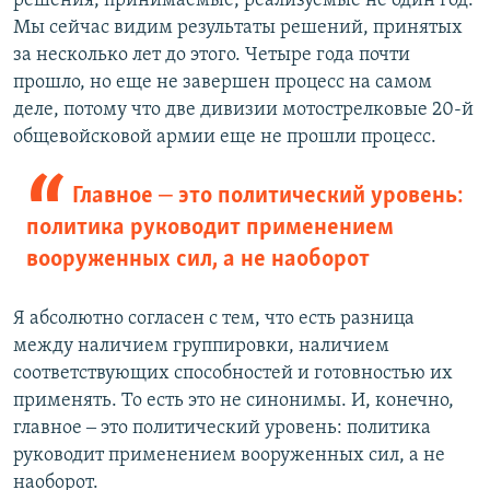
решения, принимаемые, реализуемые не один год.
Мы сейчас видим результаты решений, принятых
за несколько лет до этого. Четыре года почти
прошло, но еще не завершен процесс на самом
деле, потому что две дивизии мотострелковые 20-й
общевойсковой армии еще не прошли процесс.
Главное ‒ это политический уровень:
политика руководит применением
вооруженных сил, а не наоборот
Я абсолютно согласен с тем, что есть разница
между наличием группировки, наличием
соответствующих способностей и готовностью их
применять. То есть это не синонимы. И, конечно,
главное ‒ это политический уровень: политика
руководит применением вооруженных сил, а не
наоборот.