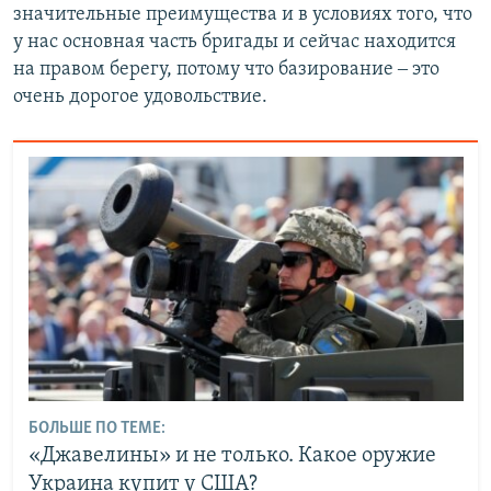
значительные преимущества и в условиях того, что
у нас основная часть бригады и сейчас находится
на правом берегу, потому что базирование ‒ это
очень дорогое удовольствие.
БОЛЬШЕ ПО ТЕМЕ:
«Джавелины» и не только. Какое оружие
Украина купит у CША?