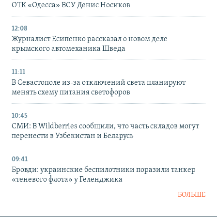
ОТК «Одесса» ВСУ Денис Носиков
12:08
Журналист Есипенко рассказал о новом деле
крымского автомеханика Шведа
11:11
В Севастополе из-за отключений света планируют
менять схему питания светофоров
10:45
СМИ: В Wildberries сообщили, что часть складов могут
перенести в Узбекистан и Беларусь
09:41
Бровди: украинские беспилотники поразили танкер
«теневого флота» у Геленджика
БОЛЬШЕ