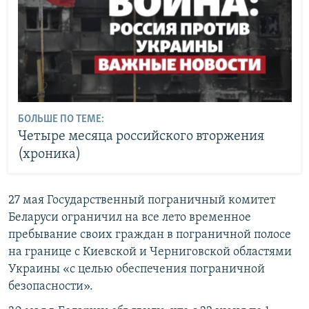
БОЛЬШЕ ПО ТЕМЕ:
Четыре месяца российского вторжения
(хроника)
27 мая Государственный пограничный комитет
Беларуси ограничил на все лето временное
пребывание своих граждан в пограничной полосе
на границе с Киевской и Черниговской областями
Украины «с целью обеспечения пограничной
безопасности».