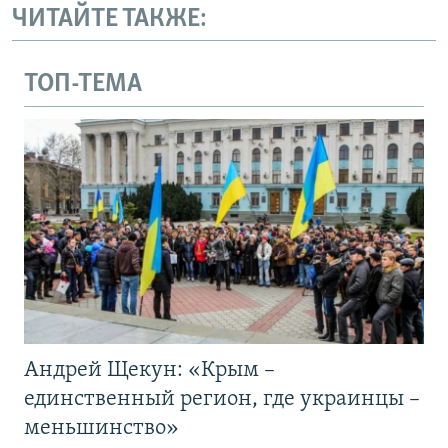
ЧИТАЙТЕ ТАКЖЕ:
ТОП-ТЕМА
Андрей Щекун: «Крым –
единственный регион, где украинцы –
меньшинство»