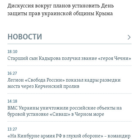
Дискуссия вокруг планов установить День
защиты прав украинской общины Крыма
НОВОСТИ
18:10
Старший сын Кадырова получил звание «героя Чечни»
16:27
Легион «Свобода России» показал кадры разведки
моста через Керченский пролив
14:18
ВМС Украины уничтожили российские объекты на
буровой установке «Сиваш» в Черном море
13:27
«На Кинбурне армия РФ в глухой обороне» – командир