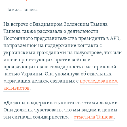
Тамила Ташева
На встрече с Владимиром Зеленским Тамила
Ташева также рассказала о деятельности
Постоянного представительства президента в АРК,
направленной на поддержание контакта с
украинскими гражданами на полуострове, так или
иначе протестующих против войны и
проявляющих свою солидарность с материковой
частью Украины. Она упомянула об отдельных
«кричащих делах», связанных с
преследованием
активистов
.
«Должны поддерживать контакт с этими людьми.
Они должны чувствовать, что мы видим и ценим
эти сигналы солидарности», –
отметила Ташева
.