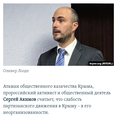
Оливер Лооде
Атаман общественного казачества Крыма,
пророссийский активист и общественный деятель
Сергей Акимов
считает, что слабость
партизанского движения в Крыму – в его
неорганизованности.