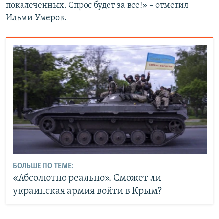
покалеченных. Спрос будет за все!» – отметил
Ильми Умеров.
БОЛЬШЕ ПО ТЕМЕ:
«Абсолютно реально». Сможет ли
украинская армия войти в Крым?