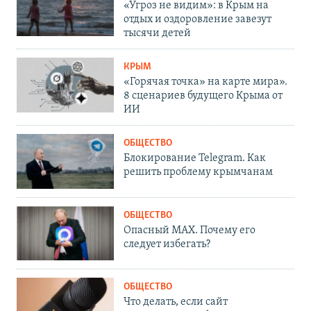
«Угроз не видим»: в Крым на
отдых и оздоровление завезут
тысячи детей
КРЫМ
«Горячая точка» на карте мира».
8 сценариев будущего Крыма от
ИИ
ОБЩЕСТВО
Блокирование Telegram. Как
решить проблему крымчанам
ОБЩЕСТВО
Опасный MAX. Почему его
следует избегать?
ОБЩЕСТВО
Что делать, если сайт