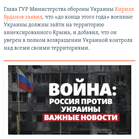
Глава ГУР Министерства обороны Украины
Кирилл
Буданов
заявил
, что «до конца этого года» военные
Украины должны зайти на территорию
аннексированного Крыма, и добавил, что он
уверен в полном возвращении Украиной контроля
над всеми своими территориями.