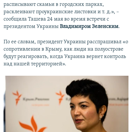
расписывают скамьи в городских парках,
расклеивают проукраинские листовки и т. д.», –
сообщила Ташева 24 мая во время встречи с
президентом Украины
Владимиром Зеленским
.
По ее словам, президент Украины расспрашивал «о
сопротивлении в Крыму, как люди на полуострове
будут реагировать, когда Украина вернет контроль
над нашей территорией».