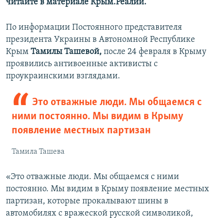
читайте в материале Крым.Реалии.
По информации Постоянного представителя
президента Украины в Автономной Республике
Крым
Тамилы Ташевой,
после 24 февраля в Крыму
проявились антивоенные активисты с
проукраинскими взглядами.
Это отважные люди. Мы общаемся с
ними постоянно. Мы видим в Крыму
появление местных партизан
Тамила Ташева
«Это отважные люди. Мы общаемся с ними
постоянно. Мы видим в Крыму появление местных
партизан, которые прокалывают шины в
автомобилях с вражеской русской символикой,