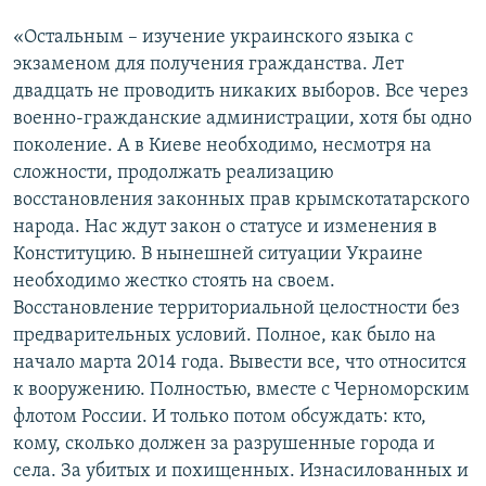
«Остальным – изучение украинского языка с
экзаменом для получения гражданства. Лет
двадцать не проводить никаких выборов. Все через
военно-гражданские администрации, хотя бы одно
поколение. А в Киеве необходимо, несмотря на
сложности, продолжать реализацию
восстановления законных прав крымскотатарского
народа. Нас ждут закон о статусе и изменения в
Конституцию. В нынешней ситуации Украине
необходимо жестко стоять на своем.
Восстановление территориальной целостности без
предварительных условий. Полное, как было на
начало марта 2014 года. Вывести все, что относится
к вооружению. Полностью, вместе с Черноморским
флотом России. И только потом обсуждать: кто,
кому, сколько должен за разрушенные города и
села. За убитых и похищенных. Изнасилованных и