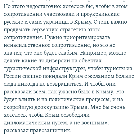
Но этого недостаточно: хотелось бы, чтобы в этом
сопротивлении участвовали и проукраинские
русские и сами украинцы в Крыму. Очень важно
продумать серьезную стратегию этого
сопротивления. Нужно приоритезировать
ненасильственное сопротивление, но это не
значит, что оно будет слабым. Например, можно
делать какие-то диверсии на объектах
туристической инфраструктуры, чтобы туристы из
России спешно покидали Крым с желанием больше
сюда никогда не возвращаться. И чтобы они
рассказали всем, как ужасно было в Крыму. Это
будет влиять и на политические процессы, и на
скорейшую деоккупацию Крыма. Мне бы очень
хотелось, чтобы Крым освободили
дипломатическим путем, а не военным», –
рассказал правозащитник.