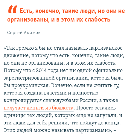
Есть, конечно, такие люди, но они не
организованы, и в этом их слабость
Сергей Акимов
«Так громко я бы не стал называть партизанское
движение, потому что есть, конечно, такие люди,
но они не организованы, и в этом их слабость.
Потому что с 2014 года нет ни одной официально
зарегистрированной организации, которая была
бы проукраинская. Конечно, если не считать ту,
которая создана властями и полностью
контролируется спецслужбами России, а также
получает деньги из бюджета
. Просто остались
единицы тех людей, которых еще не запугали, и
эти люди для себя решили, что пойдут до конца.
Этих людей можно называть партизанами», –