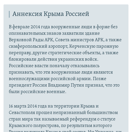
Аннексия Крыма Россией
В феврале 2014 года вооруженные люди в форме без
опознавательных знаков захватили здание
Верховной Рады АРК, Совета министров АРК, а также
симферопольский аэропорт, Керченскую паромную
переправу, другие стратегические объекты, а также
блокировали действия украинских войск.
Российские власти поначалу отказывались
признавать, что эти вооруженные люди являются
военнослужащими российской армии. Позже
президент России Владимир Путин признал, что это
были российские военные.
16 марта 2014 года на территории Крыма и
Севастополя прошел непризнанный большинством
стран мира так называемый референдум о статусе
Крымского полуострова, по результатам которого