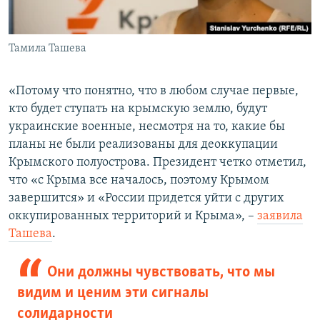
Тамила Ташева
«Потому что понятно, что в любом случае первые,
кто будет ступать на крымскую землю, будут
украинские военные, несмотря на то, какие бы
планы не были реализованы для деоккупации
Крымского полуострова. Президент четко отметил,
что «с Крыма все началось, поэтому Крымом
завершится» и «России придется уйти с других
оккупированных территорий и Крыма», –
заявила
Ташева
.
Они должны чувствовать, что мы
видим и ценим эти сигналы
солидарности