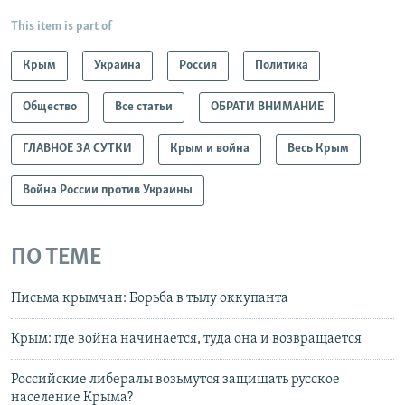
This item is part of
Крым
Украина
Россия
Политика
Общество
Все статьи
ОБРАТИ ВНИМАНИЕ
ГЛАВНОЕ ЗА СУТКИ
Крым и война
Весь Крым
Война России против Украины
ПО ТЕМЕ
Письма крымчан: Борьба в тылу оккупанта
Крым: где война начинается, туда она и возвращается
Российские либералы возьмутся защищать русское
население Крыма?