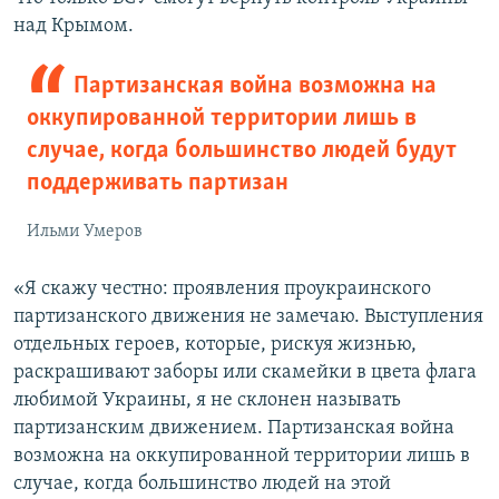
над Крымом.
Партизанская война возможна на
оккупированной территории лишь в
случае, когда большинство людей будут
поддерживать партизан
Ильми Умеров
«Я скажу честно: проявления проукраинского
партизанского движения не замечаю. Выступления
отдельных героев, которые, рискуя жизнью,
раскрашивают заборы или скамейки в цвета флага
любимой Украины, я не склонен называть
партизанским движением. Партизанская война
возможна на оккупированной территории лишь в
случае, когда большинство людей на этой