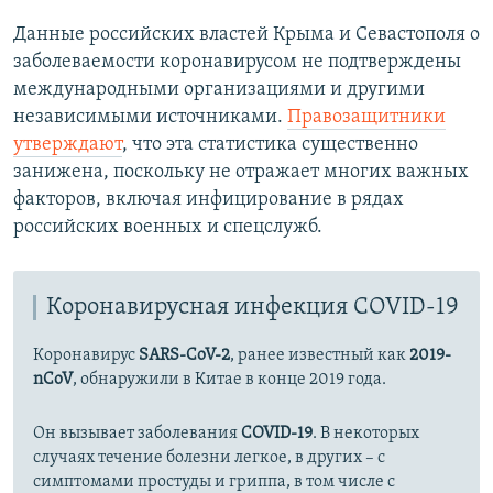
Данные российских властей Крыма и Севастополя о
заболеваемости коронавирусом не подтверждены
международными организациями и другими
независимыми источниками.
Правозащитники
утверждают
, что эта статистика существенно
занижена, поскольку не отражает многих важных
факторов, включая инфицирование в рядах
российских военных и спецслужб.
Коронавирусная инфекция COVID-19
Коронавирус
SARS-CoV-2
, ранее известный как
2019-
nCoV
, обнаружили в Китае в конце 2019 года.
Он вызывает заболевания
COVID-19
. В некоторых
случаях течение болезни легкое, в других – с
симптомами простуды и гриппа, в том числе с