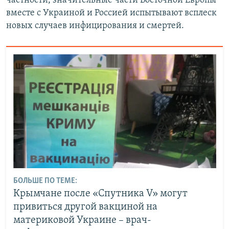
частности, значительные части Восточной Европы
вместе с Украиной и Россией испытывают всплеск
новых случаев инфицирования и смертей.
БОЛЬШЕ ПО ТЕМЕ:
Крымчане после «Спутника V» могут
привиться другой вакциной на
материковой Украине – врач-