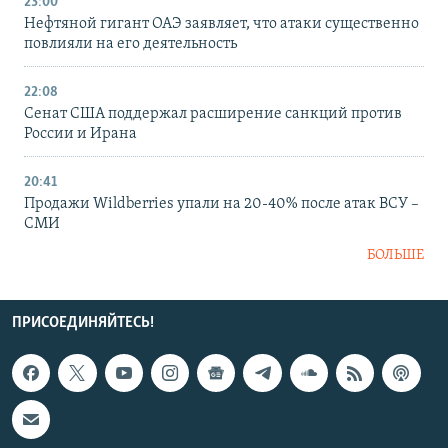
23:00
Нефтяной гигант ОАЭ заявляет, что атаки существенно
повлияли на его деятельность
22:08
Сенат США поддержал расширение санкций против
России и Ирана
20:41
Продажи Wildberries упали на 20-40% после атак ВСУ –
СМИ
БОЛЬШЕ
ПРИСОЕДИНЯЙТЕСЬ!