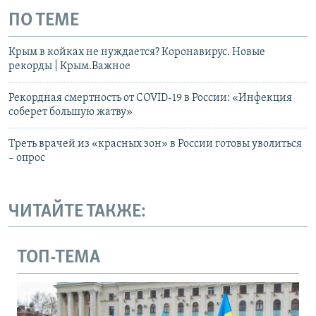
ПО ТЕМЕ
Крым в койках не нуждается? Коронавирус. Новые
рекорды | Крым.Важное
Рекордная смертность от COVID-19 в России: «Инфекция
соберет большую жатву»
Треть врачей из «красных зон» в России готовы уволиться
– опрос
ЧИТАЙТЕ ТАКЖЕ:
ТОП-ТЕМА