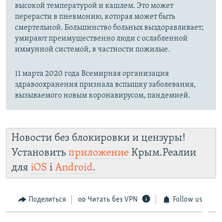
высокой температурой и кашлем. Это может
перерасти в пневмонию, которая может быть
смертельной. Большинство больных выздоравливает;
умирают преимущественно люди с ослабленной
иммунной системой, в частности пожилые.
11 марта 2020 года Всемирная организация
здравоохранения признала вспышку заболевания,
вызываемого новым коронавирусом, пандемией.
Новости без блокировки и цензуры!
Установить
приложение
Крым.Реалии
для
iOS
і
Android
.
Поделиться
Читать без VPN
Follow us