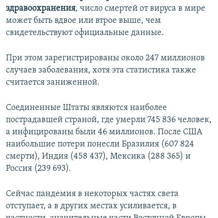
здравоохранения
, число смертей от вируса в мире
может быть вдвое или втрое выше, чем
свидетельствуют официальные данные.
При этом зарегистрированы около 247 миллионов
случаев заболевания, хотя эта статистика также
считается заниженной.
Соединенные Штаты являются наиболее
пострадавшей страной, где умерли 745 836 человек,
а инфицированы были 46 миллионов. После США
наибольшие потери понесли Бразилия (607 824
смерти), Индия (458 437), Мексика (288 365) и
Россия (239 693).
Сейчас пандемия в некоторых частях света
отступает, а в других местах усиливается, в