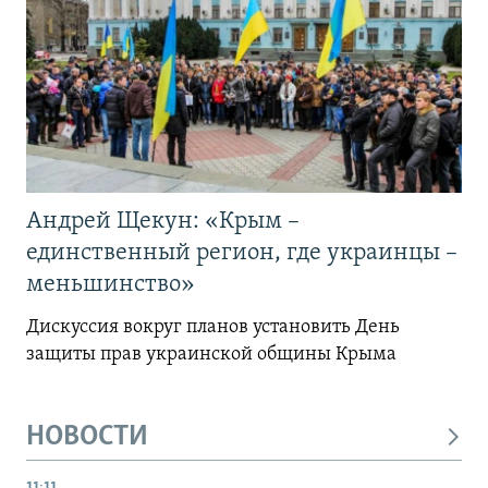
Андрей Щекун: «Крым –
единственный регион, где украинцы –
меньшинство»
Дискуссия вокруг планов установить День
защиты прав украинской общины Крыма
НОВОСТИ