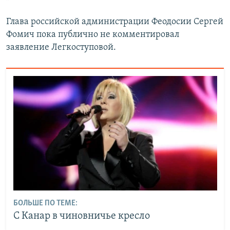
Глава российской администрации Феодосии Сергей
Фомич пока публично не комментировал
заявление Легкоступовой.
БОЛЬШЕ ПО ТЕМЕ:
С Канар в чиновничье кресло