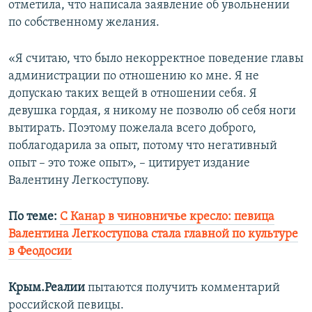
отметила, что написала заявление об увольнении
по собственному желания.
«Я считаю, что было некорректное поведение главы
администрации по отношению ко мне. Я не
допускаю таких вещей в отношении себя. Я
девушка гордая, я никому не позволю об себя ноги
вытирать. Поэтому пожелала всего доброго,
поблагодарила за опыт, потому что негативный
опыт – это тоже опыт», – цитирует издание
Валентину Легкоступову.
По теме:
С Канар в чиновничье кресло: певица
Валентина Легкоступова стала главной по культуре
в Феодосии
Крым.Реалии
пытаются получить комментарий
российской певицы.