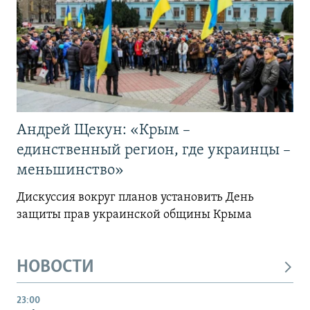
Андрей Щекун: «Крым –
единственный регион, где украинцы –
меньшинство»
Дискуссия вокруг планов установить День
защиты прав украинской общины Крыма
НОВОСТИ
23:00