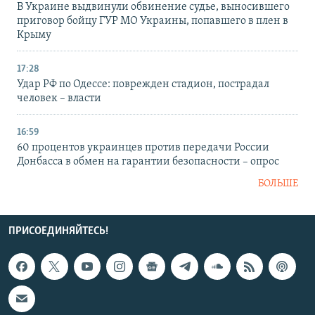
В Украине выдвинули обвинение судье, выносившего
приговор бойцу ГУР МО Украины, попавшего в плен в
Крыму
17:28
Удар РФ по Одессе: поврежден стадион, пострадал
человек – власти
16:59
60 процентов украинцев против передачи России
Донбасса в обмен на гарантии безопасности – опрос
БОЛЬШЕ
ПРИСОЕДИНЯЙТЕСЬ!