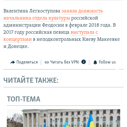
Валентина Легкоступова
заняла должность
начальника отдела культуры
российской
администрации Феодосии в феврале 2018 года. В
2017 году российская певица
выступала с
концертами
в неподконтрольных Киеву Макеевке
и Донецке.
Поделиться
Читать без VPN
Follow us
ЧИТАЙТЕ ТАКЖЕ:
ТОП-ТЕМА