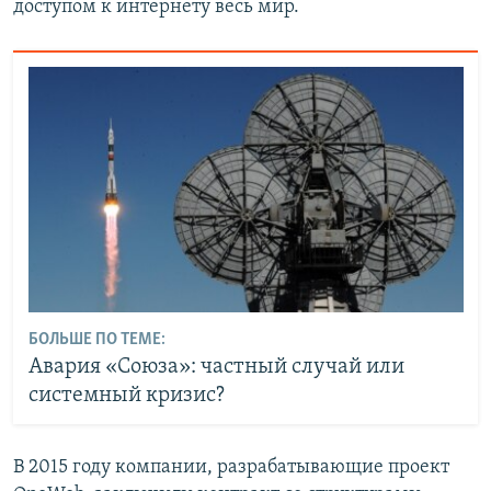
доступом к интернету весь мир.
БОЛЬШЕ ПО ТЕМЕ:
Авария «Союза»: частный случай или
системный кризис?
В 2015 году компании, разрабатывающие проект