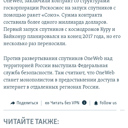
OneWeb, заключили контракт со структурами
госкорпорации Роскосмос на запуск спутников с
помощью ракет «Союз». Сумма контракта
составила более одного миллиарда долларов.
Первый запуск спутников с космодромов Куру и
Байконур планировался на конец 2017 года, но его
несколько раз переносили.
Против развертывания спутников OneWeb над
территорией России выступила Федеральная
служба безопасности. Там считают, что OneWeb
станет монополистом в предоставлении доступа в
интернет в отдаленных регионах России.
Поделиться
Читать без VPN
Follow us
ЧИТАЙТЕ ТАКЖЕ: