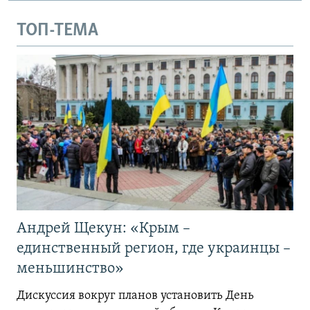
ТОП-ТЕМА
Андрей Щекун: «Крым –
единственный регион, где украинцы –
меньшинство»
Дискуссия вокруг планов установить День