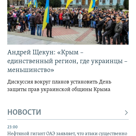
Андрей Щекун: «Крым –
единственный регион, где украинцы –
меньшинство»
Дискуссия вокруг планов установить День
защиты прав украинской общины Крыма
НОВОСТИ
23:00
Нефтяной гигант ОАЭ заявляет, что атаки существенно