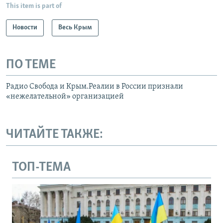
This item is part of
Новости
Весь Крым
ПО ТЕМЕ
Радио Свобода и Крым.Реалии в России признали
«нежелательной» организацией
ЧИТАЙТЕ ТАКЖЕ:
ТОП-ТЕМА