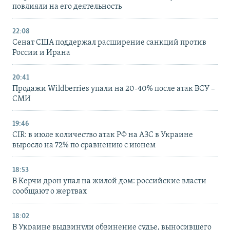
повлияли на его деятельность
22:08
Сенат США поддержал расширение санкций против
России и Ирана
20:41
Продажи Wildberries упали на 20-40% после атак ВСУ –
СМИ
19:46
CIR: в июле количество атак РФ на АЗС в Украине
выросло на 72% по сравнению с июнем
18:53
В Керчи дрон упал на жилой дом: российские власти
сообщают о жертвах
18:02
В Украине выдвинули обвинение судье, выносившего