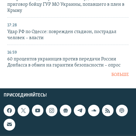
приговор бойцу ГУР МО Украины, попавшего в плен в
Крыму
17:28
Удар РФ по Одессе: поврежден стадион, пострадал
человек – власти
16:59
60 процентов украинцев против передачи России
Донбасса в обмен на гарантии безопасности – опрос
БОЛЬШЕ
ПРИСОЕДИНЯЙТЕСЬ!