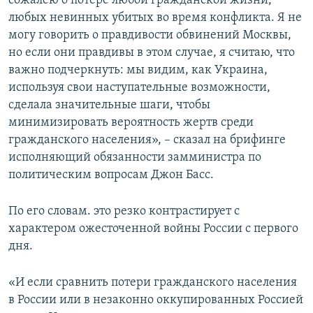
сожалею о потере любой гражданской жизни,
любых невинных убитых во время конфликта. Я не
могу говорить о правдивости обвинений Москвы,
но если они правдивы в этом случае, я считаю, что
важно подчеркнуть: мы видим, как Украина,
используя свои наступательные возможности,
сделала значительные шаги, чтобы
минимизировать вероятность жертв среди
гражданского населения», – сказал на брифинге
исполняющий обязанности замминистра по
политическим вопросам Джон Басс.
По его словам. это резко контрастирует с
характером ожесточенной войны России с первого
дня.
«И если сравнить потери гражданского населения
в России или в незаконно оккупированных Россией