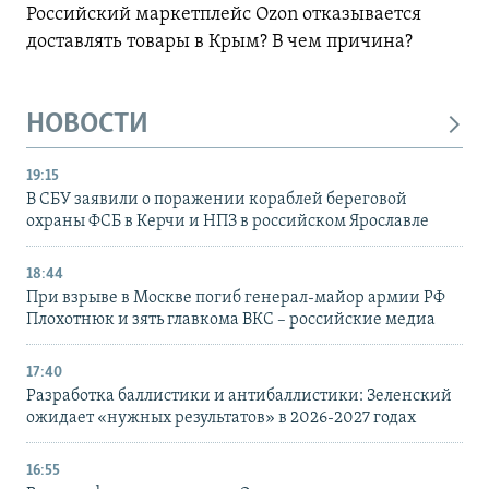
Российский маркетплейс Ozon отказывается
доставлять товары в Крым? В чем причина?
НОВОСТИ
19:15
В СБУ заявили о поражении кораблей береговой
охраны ФСБ в Керчи и НПЗ в российском Ярославле
18:44
При взрыве в Москве погиб генерал-майор армии РФ
Плохотнюк и зять главкома ВКС – российские медиа
17:40
Разработка баллистики и антибаллистики: Зеленский
ожидает «нужных результатов» в 2026-2027 годах
16:55