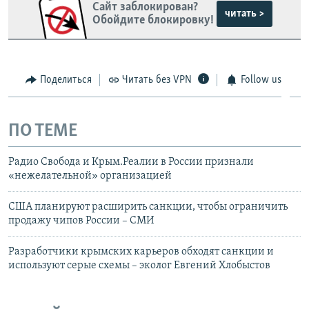
Сайт заблокирован?
читать >
Обойдите блокировку!
Поделиться
Читать без VPN
Follow us
ПО ТЕМЕ
Радио Свобода и Крым.Реалии в России признали
«нежелательной» организацией
США планируют расширить санкции, чтобы ограничить
продажу чипов России – СМИ
Разработчики крымских карьеров обходят санкции и
используют серые схемы – эколог Евгений Хлобыстов