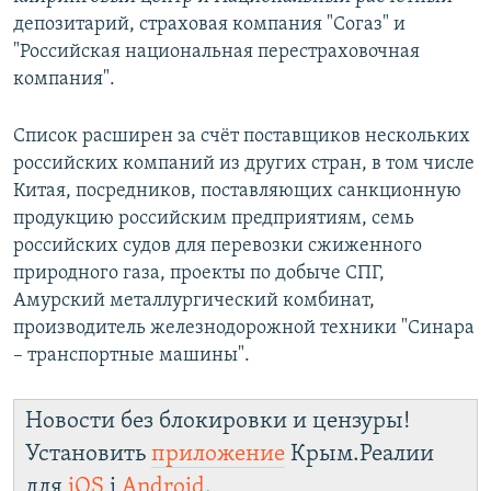
депозитарий, страховая компания "Согаз" и
"Российская национальная перестраховочная
компания".
Список расширен за счёт поставщиков нескольких
российских компаний из других стран, в том числе
Китая, посредников, поставляющих санкционную
продукцию российским предприятиям, семь
российских судов для перевозки сжиженного
природного газа, проекты по добыче СПГ,
Амурский металлургический комбинат,
производитель железнодорожной техники "Синара
– транспортные машины".
Новости без блокировки и цензуры!
Установить
приложение
Крым.Реалии
для
iOS
і
Android
.