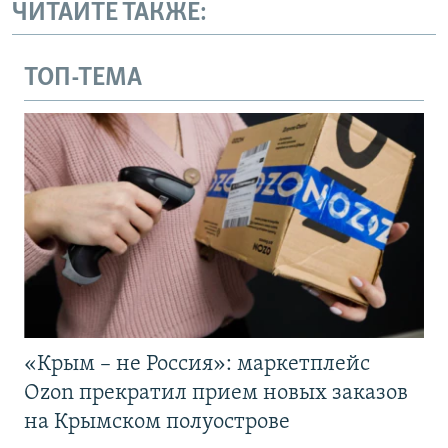
ЧИТАЙТЕ ТАКЖЕ:
ТОП-ТЕМА
«Крым – не Россия»: маркетплейс
Ozon прекратил прием новых заказов
на Крымском полуострове