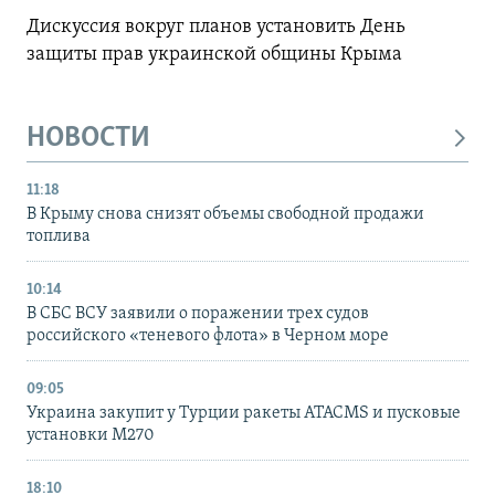
Дискуссия вокруг планов установить День
защиты прав украинской общины Крыма
НОВОСТИ
11:18
В Крыму снова снизят объемы свободной продажи
топлива
10:14
В СБС ВСУ заявили о поражении трех судов
российского «теневого флота» в Черном море
09:05
Украина закупит у Турции ракеты ATACMS и пусковые
установки M270
18:10