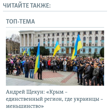
ЧИТАЙТЕ ТАКЖЕ:
ТОП-ТЕМА
Андрей Щекун: «Крым –
единственный регион, где украинцы –
меньшинство»