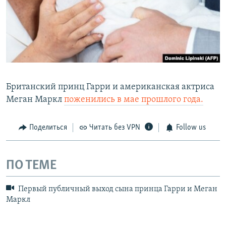
​Британский принц Гарри
и американская актриса
Меган Маркл
поженились в мае прошлого года.
Поделиться
Читать без VPN
Follow us
ПО ТЕМЕ
Первый публичный выход сына принца Гарри и Меган
Маркл