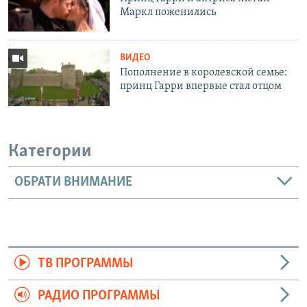
Маркл поженились
ВИДЕО
Пополнение в королевской семье:
принц Гарри впервые стал отцом
Категории
ОБРАТИ ВНИМАНИЕ
ТВ ПРОГРАММЫ
РАДИО ПРОГРАММЫ