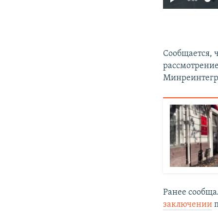
Сообщается, 
рассмотрение
Минреинтегр
Ранее сообща
заключении
п