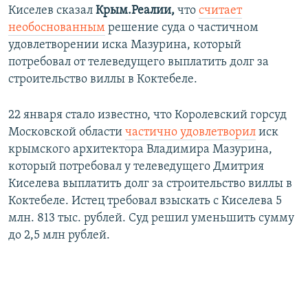
Киселев сказал
Крым.Реалии,
что
считает
необоснованным
решение суда о частичном
удовлетворении иска Мазурина, который
потребовал от телеведущего выплатить долг за
строительство виллы в Коктебеле.
22 января стало известно, что Королевский горсуд
Московской области
частично удовлетворил
иск
крымского архитектора Владимира Мазурина,
который потребовал у телеведущего Дмитрия
Киселева выплатить долг за строительство виллы в
Коктебеле. Истец требовал взыскать с Киселева 5
млн. 813 тыс. рублей. Суд решил уменьшить сумму
до 2,5 млн рублей.