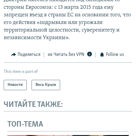
стороны Евросоюза: с 13 марта 2015 года ему
запрещен въезд в страны ЕС на основании того, что
его действия «подрывали или угрожали
территориальной целостности, суверенитету и
независимости Украины».
Поделиться
Читать без VPN
Follow us
This item is part of
Новости
Весь Крым
ЧИТАЙТЕ ТАКЖЕ:
ТОП-ТЕМА