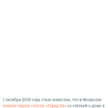
1 октября 2018 года стало известно, что в Феодосии
изъяли тираж газеты «Город 24»
со статьей о доме в