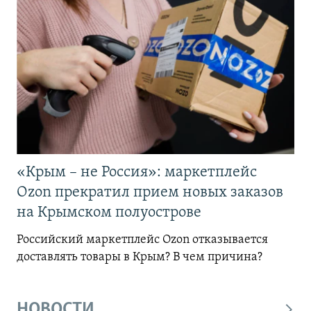
«Крым – не Россия»: маркетплейс
Ozon прекратил прием новых заказов
на Крымском полуострове
Российский маркетплейс Ozon отказывается
доставлять товары в Крым? В чем причина?
НОВОСТИ