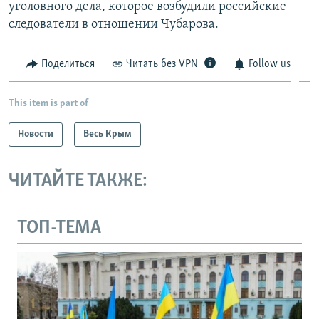
уголовного дела, которое возбудили российские
следователи в отношении Чубарова.
Поделиться
Читать без VPN
Follow us
This item is part of
Новости
Весь Крым
ЧИТАЙТЕ ТАКЖЕ:
ТОП-ТЕМА