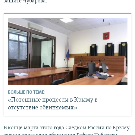
защите Чубарова.
БОЛЬШЕ ПО ТЕМЕ:
«Потешные процессы в Крыму в
отсутствие обвиняемых»
В конце марта этого года Следком России по Крыму