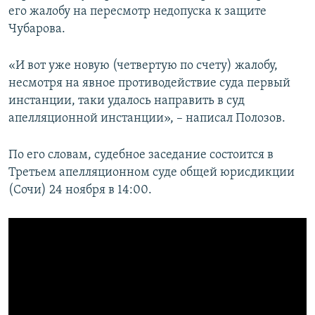
его жалобу на пересмотр недопуска к защите
Чубарова.
«И вот уже новую (четвертую по счету) жалобу,
несмотря на явное противодействие суда первый
инстанции, таки удалось направить в суд
апелляционной инстанции», – написал Полозов.
По его словам, судебное заседание состоится в
Третьем апелляционном суде общей юрисдикции
(Сочи) 24 ноября в 14:00.