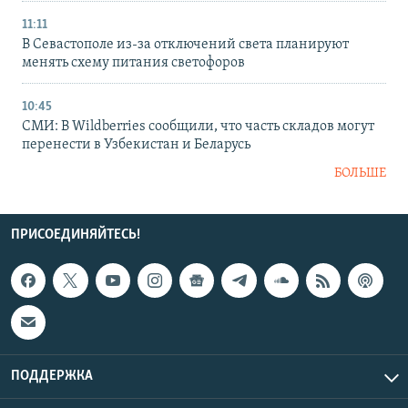
11:11
В Севастополе из-за отключений света планируют
менять схему питания светофоров
10:45
СМИ: В Wildberries сообщили, что часть складов могут
перенести в Узбекистан и Беларусь
БОЛЬШЕ
ПРИСОЕДИНЯЙТЕСЬ!
ПОДДЕРЖКА