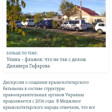
БОЛЬШЕ ПО ТЕМЕ:
Улика – флажок: что не так с делом
Дилявера Гафарова
Дискуссия о создании крымскотатарского
батальона в составе структуры
правоохранительных органов Украины
продолжается с 2016 года. В Меджлисе
крымскотатарского народа отмечали, что все