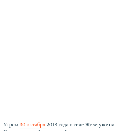
Утром
30 октября
2018 года в селе Жемчужина