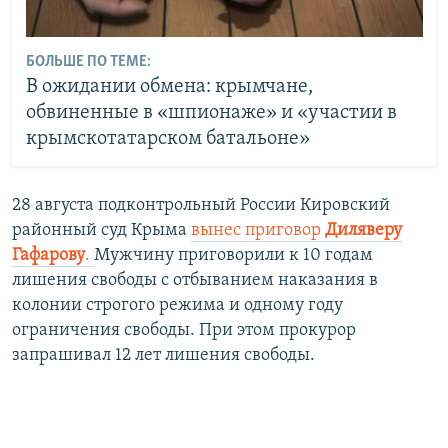
БОЛЬШЕ ПО ТЕМЕ:
В ожидании обмена: крымчане,
обвиненные в «шпионаже» и «участии в
крымскотатарском батальоне»
28 августа подконтрольный России Кировский
районный суд Крыма
вынес приговор
Диляверу
Гафарову
.
Мужчину приговорили к 10 годам
лишения свободы с отбыванием наказания в
колонии строгого режима и одному году
ограничения свободы. При этом прокурор
запрашивал 12 лет лишения свободы.