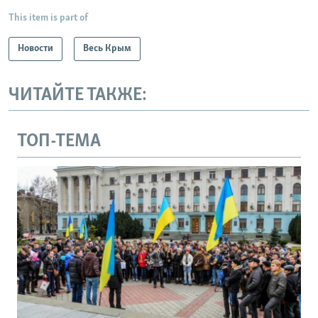
This item is part of
Новости
Весь Крым
ЧИТАЙТЕ ТАКЖЕ:
ТОП-ТЕМА