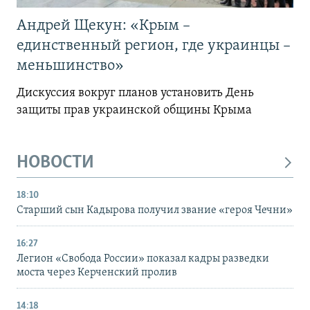
Андрей Щекун: «Крым –
единственный регион, где украинцы –
меньшинство»
Дискуссия вокруг планов установить День
защиты прав украинской общины Крыма
НОВОСТИ
18:10
Старший сын Кадырова получил звание «героя Чечни»
16:27
Легион «Свобода России» показал кадры разведки
моста через Керченский пролив
14:18