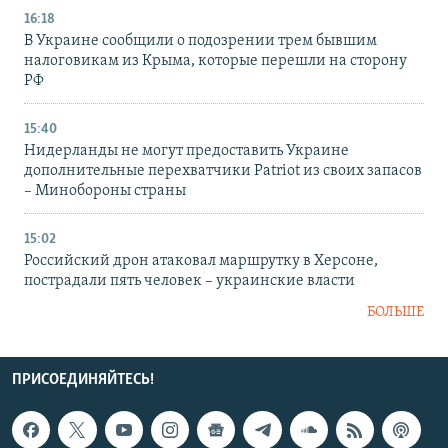
16:18
В Украине сообщили о подозрении трем бывшим
налоговикам из Крыма, которые перешли на сторону
РФ
15:40
Нидерланды не могут предоставить Украине
дополнительные перехватчики Patriot из своих запасов
– Минобороны страны
15:02
Российский дрон атаковал маршрутку в Херсоне,
пострадали пять человек – украинские власти
БОЛЬШЕ
ПРИСОЕДИНЯЙТЕСЬ!