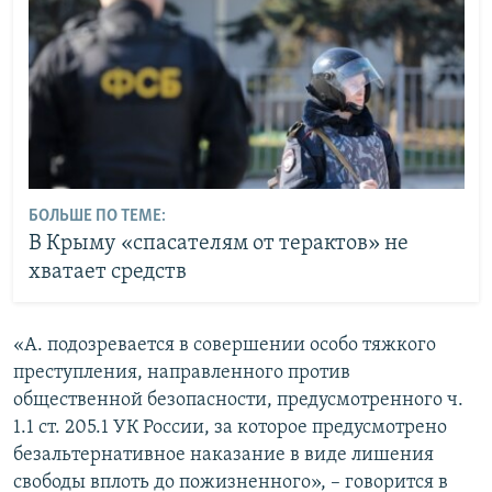
БОЛЬШЕ ПО ТЕМЕ:
В Крыму «спасателям от терактов» не
хватает средств
«А. подозревается в совершении особо тяжкого
преступления, направленного против
общественной безопасности, предусмотренного ч.
1.1 ст. 205.1 УК России, за которое предусмотрено
безальтернативное наказание в виде лишения
свободы вплоть до пожизненного», – говорится в