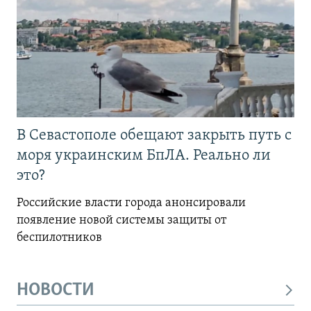
В Севастополе обещают закрыть путь с
моря украинским БпЛА. Реально ли
это?
Российские власти города анонсировали
появление новой системы защиты от
беспилотников
НОВОСТИ