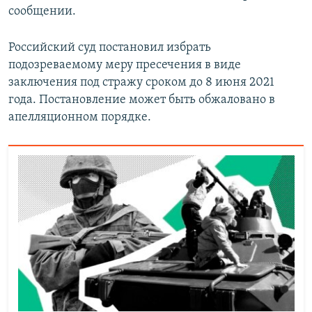
сообщении.
Российский суд постановил избрать
подозреваемому меру пресечения в виде
заключения под стражу сроком до 8 июня 2021
года. Постановление может быть обжаловано в
апелляционном порядке.