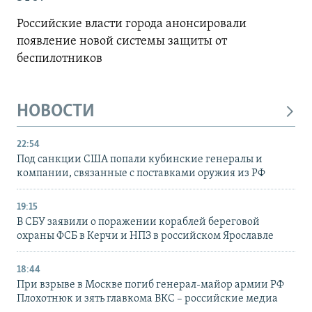
Российские власти города анонсировали
появление новой системы защиты от
беспилотников
НОВОСТИ
22:54
Под санкции США попали кубинские генералы и
компании, связанные с поставками оружия из РФ
19:15
В СБУ заявили о поражении кораблей береговой
охраны ФСБ в Керчи и НПЗ в российском Ярославле
18:44
При взрыве в Москве погиб генерал-майор армии РФ
Плохотнюк и зять главкома ВКС – российские медиа