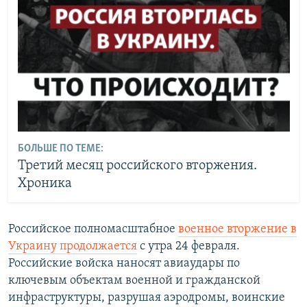
БОЛЬШЕ ПО ТЕМЕ:
Третий месяц российского вторжения.
Хроника
Российское полномасштабное
военное вторжение в
Украину продолжается
с утра 24 февраля.
Российские войска наносят авиаудары по
ключевым объектам военной и гражданской
инфраструктуры, разрушая аэродромы, воинские