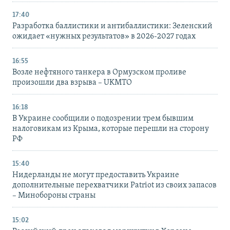
17:40
Разработка баллистики и антибаллистики: Зеленский
ожидает «нужных результатов» в 2026-2027 годах
16:55
Возле нефтяного танкера в Ормузском проливе
произошли два взрыва – UKMTO
16:18
В Украине сообщили о подозрении трем бывшим
налоговикам из Крыма, которые перешли на сторону
РФ
15:40
Нидерланды не могут предоставить Украине
дополнительные перехватчики Patriot из своих запасов
– Минобороны страны
15:02