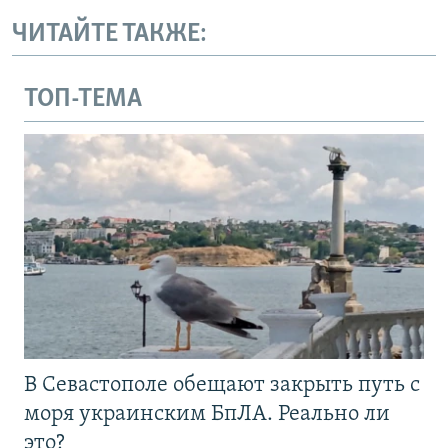
ЧИТАЙТЕ ТАКЖЕ:
ТОП-ТЕМА
В Севастополе обещают закрыть путь с
моря украинским БпЛА. Реально ли
это?