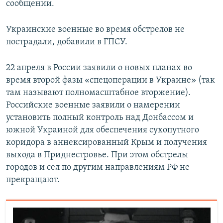
сообщении.
Украинские военные во время обстрелов не
пострадали, добавили в ГПСУ.
22 апреля в России заявили о новых планах во
время второй фазы «спецоперации в Украине» (так
там называют полномасштабное вторжение).
Российские военные заявили о намерении
установить полный контроль над Донбассом и
южной Украиной для обеспечения сухопутного
коридора в аннексированный Крым и получения
выхода в Приднестровье. При этом обстрелы
городов и сел по другим направлениям РФ не
прекращают.