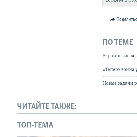
Поделить
ПО ТЕМЕ
Украинские вое
«Теперь война 
Новые задачи р
ЧИТАЙТЕ ТАКЖЕ:
ТОП-ТЕМА