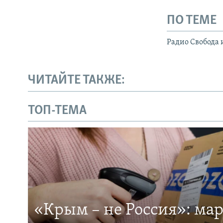
ПО ТЕМЕ
Радио Свобода 
ЧИТАЙТЕ ТАКЖЕ:
ТОП-ТЕМА
«Крым – не Россия»: ма