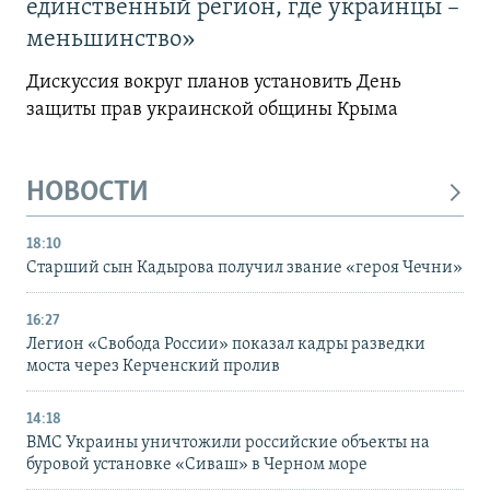
единственный регион, где украинцы –
меньшинство»
Дискуссия вокруг планов установить День
защиты прав украинской общины Крыма
НОВОСТИ
18:10
Старший сын Кадырова получил звание «героя Чечни»
16:27
Легион «Свобода России» показал кадры разведки
моста через Керченский пролив
14:18
ВМС Украины уничтожили российские объекты на
буровой установке «Сиваш» в Черном море