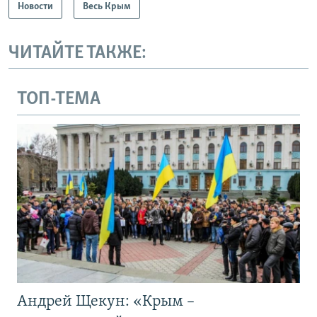
Новости
Весь Крым
ЧИТАЙТЕ ТАКЖЕ:
ТОП-ТЕМА
Андрей Щекун: «Крым –