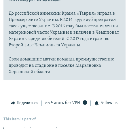
До российской аннексии Крыма «Таврия» играла в
Премьер-лиге Украины. В 2014 году клуб прекратил
свое существование. В 2016 году был восстановлен на
материковой части Украины и включен в Чемпионат
Украины среди любителей. С 2017 года играет во
Второй лиге Чемпионата Украины.
Свои домашние матчи команда преимущественно
проводит на стадионе в поселке Марьяновка
Херсонской области.
Поделиться
Читать без VPN
Follow us
This item is part of