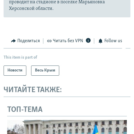
проводит на стадионе в поселке Марьяновка
Херсонской области.
Поделиться
Читать без VPN
Follow us
This item is part of
Новости
Весь Крым
ЧИТАЙТЕ ТАКЖЕ:
ТОП-ТЕМА