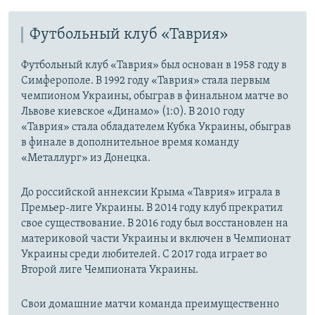
Футбольный клуб «Таврия»
Футбольный клуб «Таврия» был основан в 1958 году в
Симферополе. В 1992 году «Таврия» стала первым
чемпионом Украины, обыграв в финальном матче во
Львове киевское «Динамо» (1:0). В 2010 году
«Таврия» стала обладателем Кубка Украины, обыграв
в финале в дополнительное время команду
«Металлург» из Донецка.
До российской аннексии Крыма «Таврия» играла в
Премьер-лиге Украины. В 2014 году клуб прекратил
свое существование. В 2016 году был восстановлен на
материковой части Украины и включен в Чемпионат
Украины среди любителей. С 2017 года играет во
Второй лиге Чемпионата Украины.
Свои домашние матчи команда преимущественно