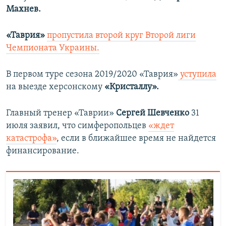
Махнев.
«Таврия»
пропустила второй круг Второй лиги
Чемпионата Украины.
В первом туре сезона 2019/2020 «Таврия»
уступила
на выезде херсонскому
«Кристаллу».
Главный тренер «Таврии»
Сергей Шевченко
31
июля заявил, что симферопольцев
«ждет
катастрофа»
, если в ближайшее время не найдется
финансирование.