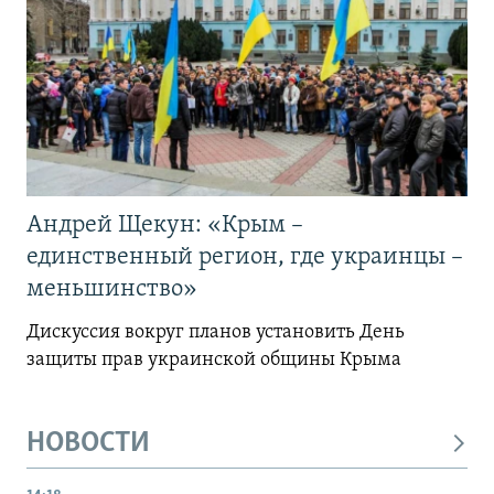
Андрей Щекун: «Крым –
единственный регион, где украинцы –
меньшинство»
Дискуссия вокруг планов установить День
защиты прав украинской общины Крыма
НОВОСТИ