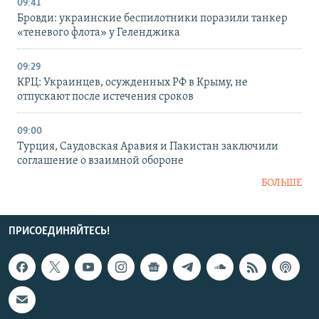
09:41
Бровди: украинские беспилотники поразили танкер
«теневого флота» у Геленджика
09:29
КРЦ: Украинцев, осужденных РФ в Крыму, не
отпускают после истечения сроков
09:00
Турция, Саудовская Аравия и Пакистан заключили
соглашение о взаимной обороне
БОЛЬШЕ
ПРИСОЕДИНЯЙТЕСЬ!