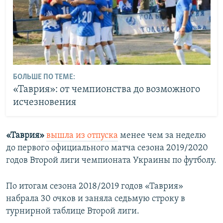
БОЛЬШЕ ПО ТЕМЕ:
«Таврия»: от чемпионства до возможного
исчезновения
«Таврия»
вышла из отпуска
менее чем за неделю
до первого официального матча сезона 2019/2020
годов Второй лиги чемпионата Украины по футболу.
По итогам сезона 2018/2019 годов «Таврия»
набрала 30 очков и заняла седьмую строку в
турнирной таблице Второй лиги.