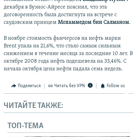
декабря в Буэнос-Айресе пояснил, что эта
договоренность была достигнута на встрече с
саудовским принцем
Мохаммедом бин Салманом
.
В ноябре стоимость фьючерсов на нефть марки
Brent упала на 21,6%, что стало самым сильным
снижением в течение месяца за последние 10 лет. В
октябре 2008 года нефть подешевела на 33,46%. С
начала октября цена нефти падала семь недель.
Поделиться
Читать без VPN
Follow us
ЧИТАЙТЕ ТАКЖЕ:
ТОП-ТЕМА