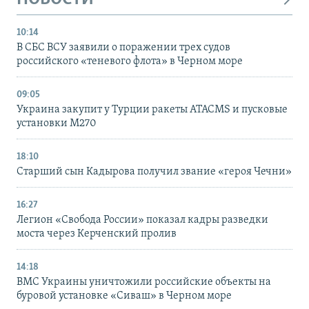
10:14
В СБС ВСУ заявили о поражении трех судов
российского «теневого флота» в Черном море
09:05
Украина закупит у Турции ракеты ATACMS и пусковые
установки M270
18:10
Старший сын Кадырова получил звание «героя Чечни»
16:27
Легион «Свобода России» показал кадры разведки
моста через Керченский пролив
14:18
ВМС Украины уничтожили российские объекты на
буровой установке «Сиваш» в Черном море