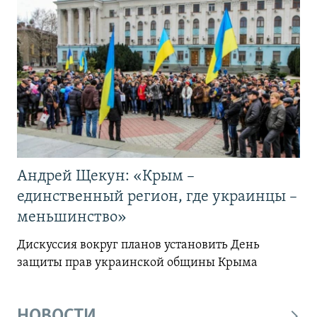
Андрей Щекун: «Крым –
единственный регион, где украинцы –
меньшинство»
Дискуссия вокруг планов установить День
защиты прав украинской общины Крыма
НОВОСТИ