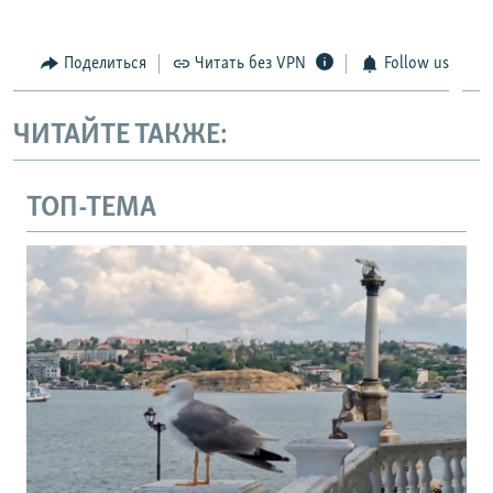
Поделиться
Читать без VPN
Follow us
ЧИТАЙТЕ ТАКЖЕ:
ТОП-ТЕМА