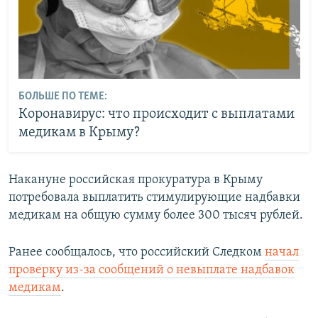
БОЛЬШЕ ПО ТЕМЕ:
Коронавирус: что происходит с выплатами
медикам в Крыму?
Накануне российская прокуратура в Крыму
потребовала выплатить стимулирующие надбавки
медикам на общую сумму более 300 тысяч рублей.
Ранее сообщалось, что российский Следком
начал
проверку из-за сообщений о невыплате надбавок
медикам
.