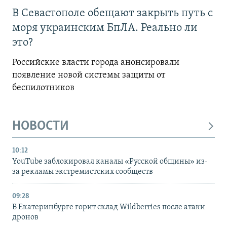
В Севастополе обещают закрыть путь с
моря украинским БпЛА. Реально ли
это?
Российские власти города анонсировали
появление новой системы защиты от
беспилотников
НОВОСТИ
10:12
YouTube заблокировал каналы «Русской общины» из-
за рекламы экстремистских сообществ
09:28
В Екатеринбурге горит склад Wildberries после атаки
дронов