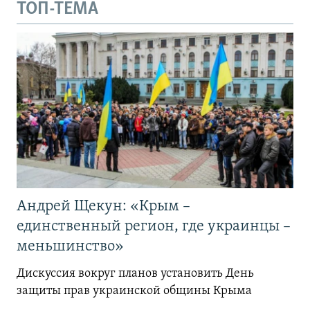
ТОП-ТЕМА
Андрей Щекун: «Крым –
единственный регион, где украинцы –
меньшинство»
Дискуссия вокруг планов установить День
защиты прав украинской общины Крыма