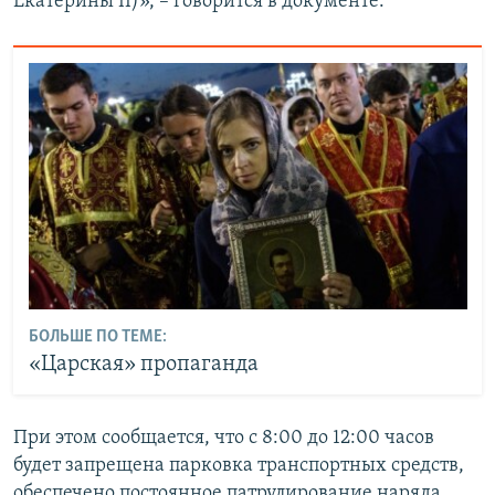
Екатерины II)», – говорится в документе.
БОЛЬШЕ ПО ТЕМЕ:
«Царская» пропаганда
При этом сообщается, что с 8:00 до 12:00 часов
будет запрещена парковка транспортных средств,
обеспечено постоянное патрулирование наряда