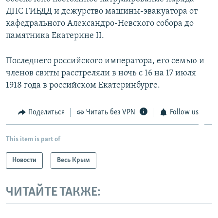
ДПС ГИБДД и дежурство машины-эвакуатора от
кафедрального Александро-Невского собора до
памятника Екатерине II.
Последнего российского императора, его семью и
членов свиты расстреляли в ночь с 16 на 17 июля
1918 года в российском Екатеринбурге.
Поделиться
Читать без VPN
Follow us
This item is part of
Новости
Весь Крым
ЧИТАЙТЕ ТАКЖЕ: