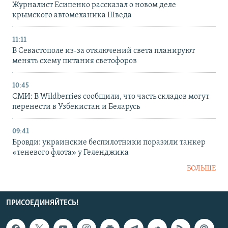
Журналист Есипенко рассказал о новом деле
крымского автомеханика Шведа
11:11
В Севастополе из-за отключений света планируют
менять схему питания светофоров
10:45
СМИ: В Wildberries сообщили, что часть складов могут
перенести в Узбекистан и Беларусь
09:41
Бровди: украинские беспилотники поразили танкер
«теневого флота» у Геленджика
БОЛЬШЕ
ПРИСОЕДИНЯЙТЕСЬ!