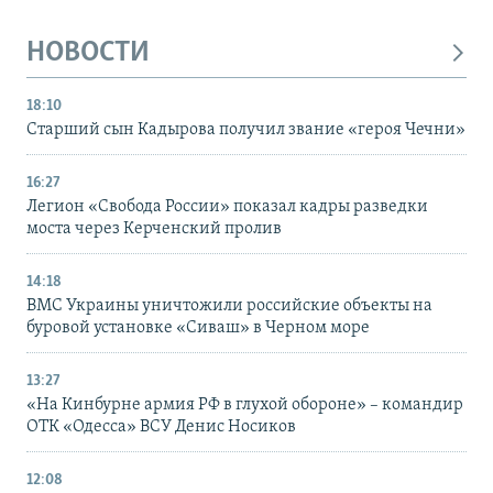
НОВОСТИ
18:10
Старший сын Кадырова получил звание «героя Чечни»
16:27
Легион «Свобода России» показал кадры разведки
моста через Керченский пролив
14:18
ВМС Украины уничтожили российские объекты на
буровой установке «Сиваш» в Черном море
13:27
«На Кинбурне армия РФ в глухой обороне» – командир
ОТК «Одесса» ВСУ Денис Носиков
12:08