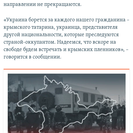
направлении не прекращаются.
«Украина борется за каждого нашего гражданина –
крымского татарина, украинца, представителя
другой национальности, которые преследуются
страной-оккупантом. Надеемся, что вскоре на
свободе будем встречать и крымских пленников», –
говорится в сообщении.