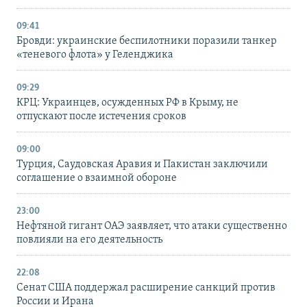
09:41
Бровди: украинские беспилотники поразили танкер
«теневого флота» у Геленджика
09:29
КРЦ: Украинцев, осужденных РФ в Крыму, не
отпускают после истечения сроков
09:00
Турция, Саудовская Аравия и Пакистан заключили
соглашение о взаимной обороне
23:00
Нефтяной гигант ОАЭ заявляет, что атаки существенно
повлияли на его деятельность
22:08
Сенат США поддержал расширение санкций против
России и Ирана