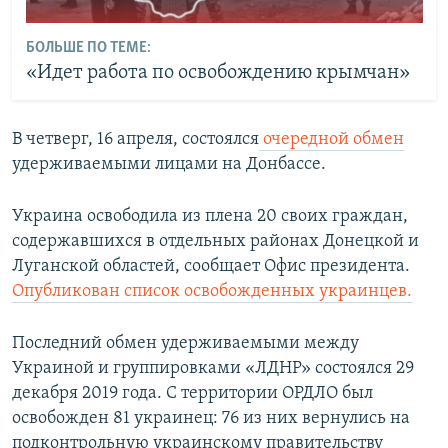
БОЛЬШЕ ПО ТЕМЕ:
«Идет работа по освобождению крымчан»
В четверг, 16 апреля, состоялся
очередной обмен
удерживаемыми лицами на Донбассе.
Украина освободила из плена 20 своих граждан,
содержавшихся в отдельных районах Донецкой и
Луганской областей, сообщает Офис президента.
Опубликован список освобожденных украинцев.
Последний обмен удерживаемыми между
Украиной и группировками «ЛДНР» состоялся 29
декабря 2019 года. С территории ОРДЛО был
освобожден 81 украинец: 76 из них вернулись на
подконтрольную украинскому правительству