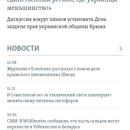
меньшинство»
Дискуссия вокруг планов установить День
защиты прав украинской общины Крыма
НОВОСТИ
12:08
Журналист Есипенко рассказал о новом деле
крымского автомеханика Шведа
11:11
В Севастополе из-за отключений света планируют
менять схему питания светофоров
10:45
СМИ: В Wildberries сообщили, что часть складов могут
перенести в Узбекистан и Беларусь