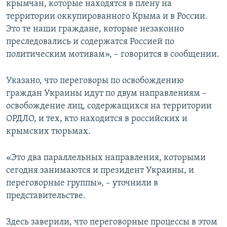
крымчан, которые находятся в плену на
территории оккупированного Крыма и в России.
Это те наши граждане, которые незаконно
преследовались и содержатся Россией по
политическим мотивам», – говорится в сообщении.
Указано, что переговоры по освобождению
граждан Украины идут по двум направлениям –
освобождение лиц, содержащихся на территории
ОРДЛО, и тех, кто находится в российских и
крымских тюрьмах.
«Это два параллельных направления, которыми
сегодня занимаются и президент Украины, и
переговорные группы», – уточнили в
представительстве.
Здесь заверили, что переговорные процессы в этом