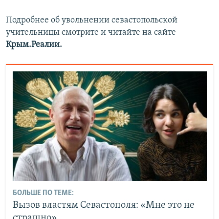
Подробнее об увольнении севастопольской
учительницы смотрите и читайте на сайте
Крым.Реалии.
БОЛЬШЕ ПО ТЕМЕ:
Вызов властям Севастополя: «Мне это не
страшно»