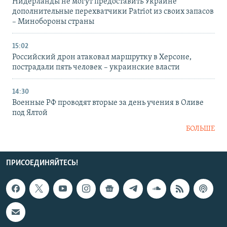
Нидерланды не могут предоставить Украине
дополнительные перехватчики Patriot из своих запасов
– Минобороны страны
15:02
Российский дрон атаковал маршрутку в Херсоне,
пострадали пять человек – украинские власти
14:30
Военные РФ проводят вторые за день учения в Оливе
под Ялтой
БОЛЬШЕ
ПРИСОЕДИНЯЙТЕСЬ!