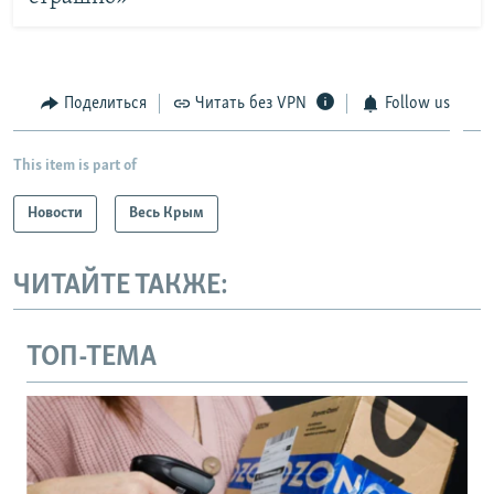
Поделиться
Читать без VPN
Follow us
This item is part of
Новости
Весь Крым
ЧИТАЙТЕ ТАКЖЕ:
ТОП-ТЕМА