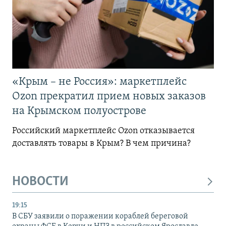
«Крым – не Россия»: маркетплейс
Ozon прекратил прием новых заказов
на Крымском полуострове
Российский маркетплейс Ozon отказывается
доставлять товары в Крым? В чем причина?
НОВОСТИ
19:15
В СБУ заявили о поражении кораблей береговой