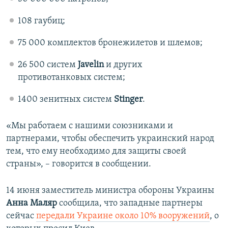
108 гаубиц;
75 000 комплектов бронежилетов и шлемов;
26 500 систем
Javelin
и других
противотанковых систем;
1400 зенитных систем
Stinger
.
«Мы работаем с нашими союзниками и
партнерами, чтобы обеспечить украинский народ
тем, что ему необходимо для защиты своей
страны», – говорится в сообщении.
14 июня заместитель министра обороны Украины
Анна Маляр
сообщила, что западные партнеры
сейчас
передали Украине около 10% вооружений
, о