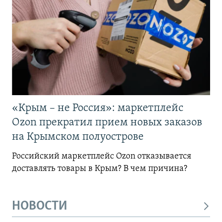
«Крым – не Россия»: маркетплейс
Ozon прекратил прием новых заказов
на Крымском полуострове
Российский маркетплейс Ozon отказывается
доставлять товары в Крым? В чем причина?
НОВОСТИ