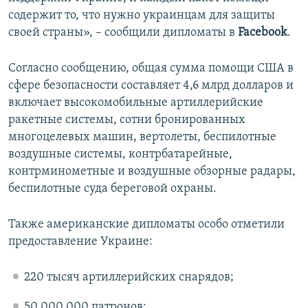
содержит то, что нужно украинцам для защиты
своей страны», – сообщили дипломаты в
Facebook
.
Согласно сообщению, общая сумма помощи США в
сфере безопасности составляет 4,6 млрд долларов и
включает высокомобильные артиллерийские
ракетные системы, сотни бронированных
многоцелевых машин, вертолеты, беспилотные
воздушные системы, контрбатарейные,
контрминометные и воздушные обзорные радары,
беспилотные суда береговой охраны.
Также американские дипломаты особо отметили
предоставление Украине:
220 тысяч артиллерийских снарядов;
50 000 000 патронов;