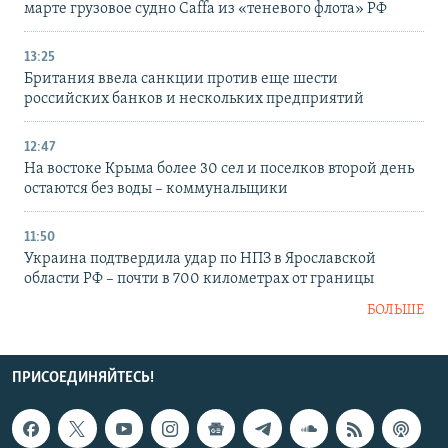
марте грузовое судно Caffa из «теневого флота» РФ
13:25
Британия ввела санкции против еще шести
российских банков и нескольких предприятий
12:47
На востоке Крыма более 30 сел и поселков второй день
остаются без воды – коммунальщики
11:50
Украина подтвердила удар по НПЗ в Ярославской
области РФ – почти в 700 километрах от границы
БОЛЬШЕ
ПРИСОЕДИНЯЙТЕСЬ!