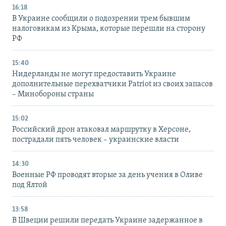
16:18
В Украине сообщили о подозрении трем бывшим
налоговикам из Крыма, которые перешли на сторону
РФ
15:40
Нидерланды не могут предоставить Украине
дополнительные перехватчики Patriot из своих запасов
– Минобороны страны
15:02
Российский дрон атаковал маршрутку в Херсоне,
пострадали пять человек – украинские власти
14:30
Военные РФ проводят вторые за день учения в Оливе
под Ялтой
13:58
В Швеции решили передать Украине задержанное в