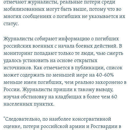
отмечают журналисты, реальные потери среди
мобилизованных могут быть выше, потому что во
многих сообщениях о погибших не указывается их
статус.
Журналисты собирают информацию о погибших
российских военных с начала боевых действий. В
мониторинг попадают только те люди, чью смерть
удалось установить на основе открытых
источников. Как отмечается в публикации, список
может содержать по меньшей мере на 40-60%
меньше имен погибших, чем реально захоронено в
России. Журналисты пришли к такому выводу,
изучая обстановку на кладбищах в более чем 60
населенных пунктах.
"Следовательно, по наиболее консервативной
оценке, потери российской армии и Росгвардии в