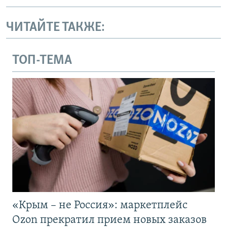
ЧИТАЙТЕ ТАКЖЕ:
ТОП-ТЕМА
«Крым – не Россия»: маркетплейс
Ozon прекратил прием новых заказов