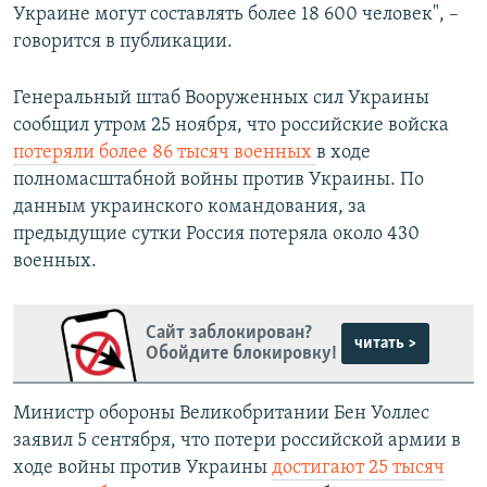
Украине могут составлять более 18 600 человек", –
говорится в публикации.
Генеральный штаб Вооруженных сил Украины
сообщил утром 25 ноября, что российские войска
потеряли более 86 тысяч военных
в ходе
полномасштабной войны против Украины. По
данным украинского командования, за
предыдущие сутки Россия потеряла около 430
военных.
Сайт заблокирован?
читать >
Обойдите блокировку!
Министр обороны Великобритании Бен Уоллес
заявил 5 сентября, что потери российской армии в
ходе войны против Украины
достигают 25 тысяч