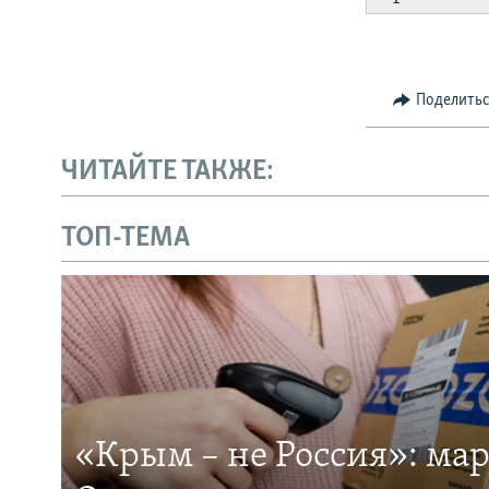
Поделить
ЧИТАЙТЕ ТАКЖЕ:
ТОП-ТЕМА
«Крым – не Россия»: ма