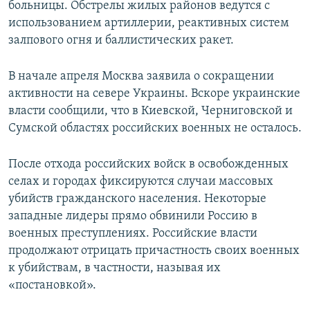
больницы. Обстрелы жилых районов ведутся с
использованием артиллерии, реактивных систем
залпового огня и баллистических ракет.
В начале апреля Москва заявила о сокращении
активности на севере Украины. Вскоре украинские
власти сообщили, что в Киевской, Черниговской и
Сумской областях российских военных не осталось.
После отхода российских войск в освобожденных
селах и городах фиксируются случаи массовых
убийств гражданского населения. Некоторые
западные лидеры прямо обвинили Россию в
военных преступлениях. Российские власти
продолжают отрицать причастность своих военных
к убийствам, в частности, называя их
«постановкой».