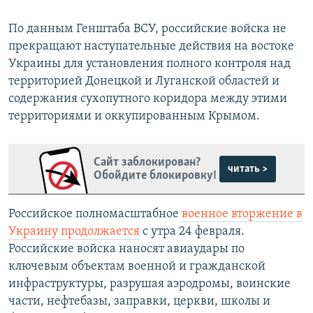
По данным Генштаба ВСУ, российские войска не
прекращают наступательные действия на востоке
Украины для установления полного контроля над
территорией Донецкой и Луганской областей и
содержания сухопутного коридора между этими
территориями и оккупированным Крымом.
Сайт заблокирован?
читать >
Обойдите блокировку!
Российское полномасштабное
военное вторжение в
Украину продолжается
с утра 24 февраля.
Российские войска наносят авиаудары по
ключевым объектам военной и гражданской
инфраструктуры, разрушая аэродромы, воинские
части, нефтебазы, заправки, церкви, школы и