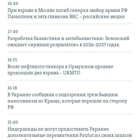
18:44
При взрыве в Москве погиб генерал-майор армии РФ
Плохотнюк и зять главкома ВКС – российские медиа
17:40
Разработка баллистики и антибаллистики: Зеленский
ожидает «нужных результатов» в 2026-2027 годах
16:55
Возле нефтяного танкера в Ормузском проливе
произошли два взрыва – UKMTO
16:18
В Украине сообщили о подозрении трем бывшим
налоговикам из Крыма, которые перешли на сторону
РФ
15:40
Нидерланды не могут предоставить Украине
дополнительные перехватчики Patriot из своих запасов