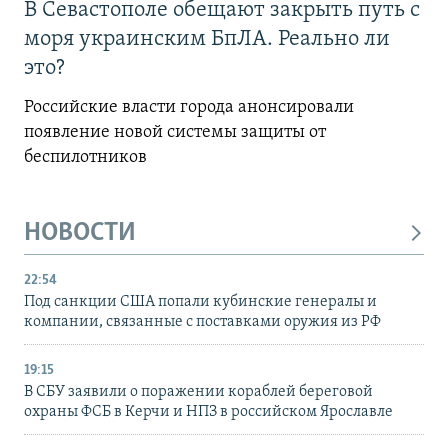
В Севастополе обещают закрыть путь с
моря украинским БпЛА. Реально ли
это?
Российские власти города анонсировали
появление новой системы защиты от
беспилотников
НОВОСТИ
22:54
Под санкции США попали кубинские генералы и
компании, связанные с поставками оружия из РФ
19:15
В СБУ заявили о поражении кораблей береговой
охраны ФСБ в Керчи и НПЗ в российском Ярославле