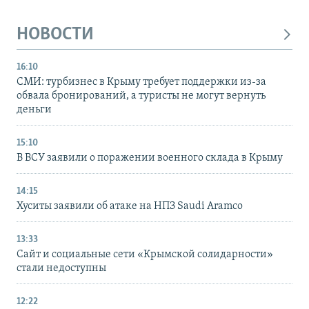
НОВОСТИ
16:10
СМИ: турбизнес в Крыму требует поддержки из-за
обвала бронирований, а туристы не могут вернуть
деньги
15:10
В ВСУ заявили о поражении военного склада в Крыму
14:15
Хуситы заявили об атаке на НПЗ Saudi Aramco
13:33
Сайт и социальные сети «Крымской солидарности»
стали недоступны
12:22