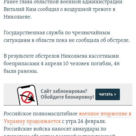
Ранее глава областной военной администрации
Виталий Ким сообщил о воздушной тревоге в
Николаеве.
Государственная служба по чрезвычайным
ситуациям в области пока не сообщала об обстреле.
В результате обстрелов Николаева кассетными
боеприпасами 4 апреля 10 человек погибли, 46
были ранены.
Сайт заблокирован?
читать >
Обойдите блокировку!
Российское полномасштабное
военное вторжение в
Украину продолжается
с утра 24 февраля.
Российские войска наносят авиаудары по