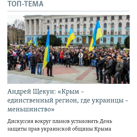
ТОП-ТЕМА
Андрей Щекун: «Крым –
единственный регион, где украинцы –
меньшинство»
Дискуссия вокруг планов установить День
защиты прав украинской общины Крыма