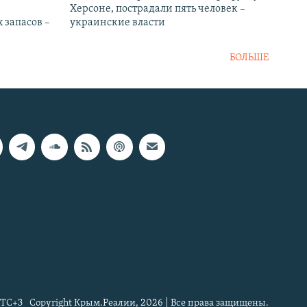
Херсоне, пострадали пять человек –
 запасов –
украинские власти
БОЛЬШЕ
TC+3
Copyright Крым.Реалии, 2026 | Все права защищены.