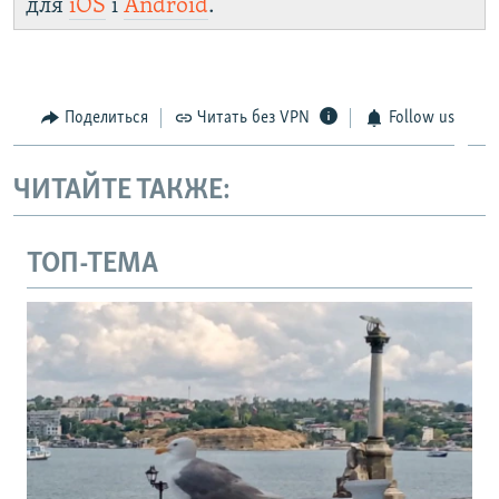
для
iOS
і
Android
.
Поделиться
Читать без VPN
Follow us
ЧИТАЙТЕ ТАКЖЕ:
ТОП-ТЕМА