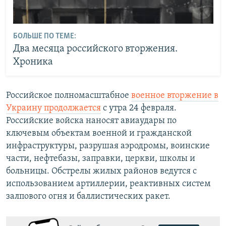
БОЛЬШЕ ПО ТЕМЕ:
Два месяца российского вторжения.
Хроника
Российское полномасштабное
военное вторжение в
Украину продолжается
с утра 24 февраля.
Российские войска наносят авиаудары по
ключевым объектам военной и гражданской
инфраструктуры, разрушая аэродромы, воинские
части, нефтебазы, заправки, церкви, школы и
больницы. Обстрелы жилых районов ведутся с
использованием артиллерии, реактивных систем
залпового огня и баллистических ракет.