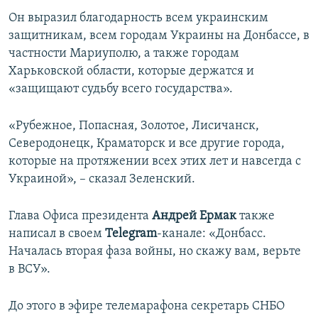
Он выразил благодарность всем украинским
защитникам, всем городам Украины на Донбассе, в
частности Мариуполю, а также городам
Харьковской области, которые держатся и
«защищают судьбу всего государства».
«Рубежное, Попасная, Золотое, Лисичанск,
Северодонецк, Краматорск и все другие города,
которые на протяжении всех этих лет и навсегда с
Украиной», – сказал Зеленский.
Глава Офиса президента
Андрей Ермак
также
написал в своем
Telegram
-канале: «Донбасс.
Началась вторая фаза войны, но скажу вам, верьте
в ВСУ».
До этого в эфире телемарафона секретарь СНБО