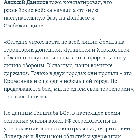
Алексей Данилов
тоже констатировал, что
российские войска начали активную
наступательную фазу на Донбассе и
Слобожанщине.
«Сегодня утром почти по всей линии фронта на
территории Донецкой, Луганской и Харьковской
областей оккупанты попытались прорвать нашу
линию обороны. К счастью, наши военные
держатся. Только в двух городах они прошли – это
Кременная и еще один небольшой город. Но
продолжаются бои, мы не сдаем свои территории»,
– сказал Данилов.
По данным Генштаба ВСУ, в настоящее время
основные усилия войск РФ сосредоточены на
установлении полного контроля над территорией
Донецкой и Луганской областей и удержании