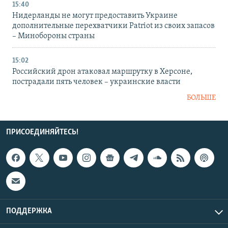
15:40
Нидерланды не могут предоставить Украине
дополнительные перехватчики Patriot из своих запасов
– Минобороны страны
15:02
Российский дрон атаковал маршрутку в Херсоне,
пострадали пять человек – украинские власти
БОЛЬШЕ
ПРИСОЕДИНЯЙТЕСЬ!
ПОДДЕРЖКА