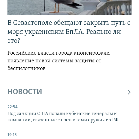
В Севастополе обещают закрыть путь с
моря украинским БпЛА. Реально ли
это?
Российские власти города анонсировали
появление новой системы защиты от
беспилотников
НОВОСТИ
22:54
Под санкции США попали кубинские генералы и
компании, связанные с поставками оружия из РФ
19:15