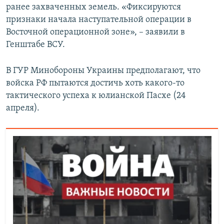
ранее захваченных земель. «Фиксируются
признаки начала наступательной операции в
Восточной операционной зоне», – заявили в
Генштабе ВСУ.
В ГУР Минобороны Украины предполагают, что
войска РФ пытаются достичь хоть какого-то
тактического успеха к юлианской Пасхе (24
апреля).