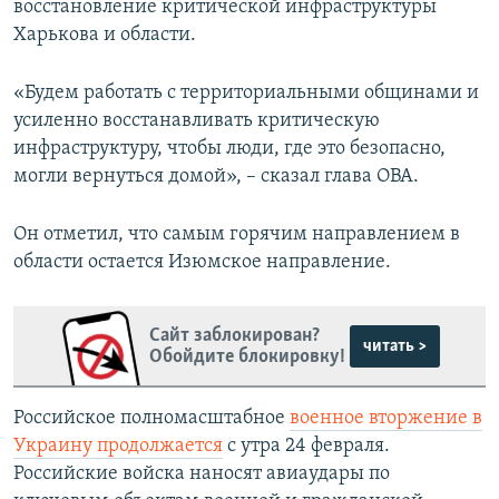
восстановление критической инфраструктуры
Харькова и области.
«Будем работать с территориальными общинами и
усиленно восстанавливать критическую
инфраструктуру, чтобы люди, где это безопасно,
могли вернуться домой», – сказал глава ОВА.
Он отметил, что самым горячим направлением в
области остается Изюмское направление.
Сайт заблокирован?
читать >
Обойдите блокировку!
Российское полномасштабное
военное вторжение в
Украину продолжается
с утра 24 февраля.
Российские войска наносят авиаудары по