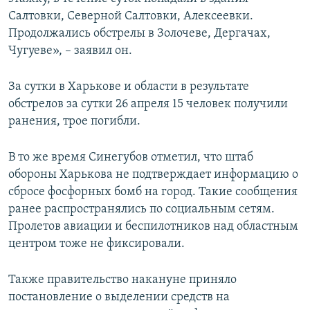
Салтовки, Северной Салтовки, Алексеевки.
Продолжались обстрелы в Золочеве, Дергачах,
Чугуеве», – заявил он.
За сутки в Харькове и области в результате
обстрелов за сутки 26 апреля 15 человек получили
ранения, трое погибли.
В то же время Синегубов отметил, что штаб
обороны Харькова не подтверждает информацию о
сбросе фосфорных бомб на город. Такие сообщения
ранее распространялись по социальным сетям.
Пролетов авиации и беспилотников над областным
центром тоже не фиксировали.
Также правительство накануне приняло
постановление о выделении средств на