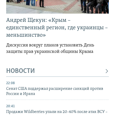
Андрей Щекун: «Крым –
единственный регион, где украинцы –
меньшинство»
Дискуссия вокруг планов установить День
защиты прав украинской общины Крыма
НОВОСТИ
22:08
Сенат США поддержал расширение санкций против
России и Ирана
20:41
Продажи Wildberries упали на 20-40% после атак ВСУ –