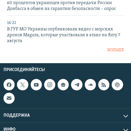
60 процентов украинцев против передачи России
Донбасса в обмен на гарантии безопасности – опрос
16:22
В ГУР МО Украины опубликовали видео с морских
дронов Magura, которые участвовали в атаке на Ялту 7
августа
БОЛЬШЕ
ПРИСОЕДИНЯЙТЕСЬ!
ПОДДЕРЖКА
ИНФО