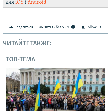
для
iOS
і
Android
.
Поделиться
Читать без VPN
Follow us
ЧИТАЙТЕ ТАКЖЕ:
ТОП-ТЕМА