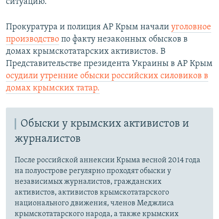
ситуацию.
Прокуратура и полиция АР Крым начали
уголовное
производство
по факту незаконных обысков в
домах крымскотатарских активистов. В
Представительстве президента Украины в АР Крым
осудили утренние обыски российских силовиков в
домах крымских татар.
Обыски у крымских активистов и
журналистов
После российской аннексии Крыма весной 2014 года
на полуострове регулярно проходят обыски у
независимых журналистов, гражданских
активистов, активистов крымскотатарского
национального движения, членов Меджлиса
крымскотатарского народа, а также крымских