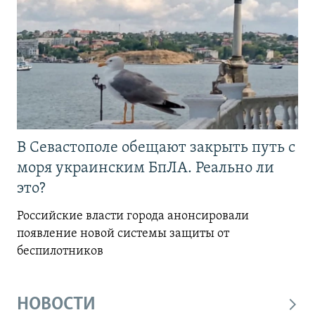
В Севастополе обещают закрыть путь с
моря украинским БпЛА. Реально ли
это?
Российские власти города анонсировали
появление новой системы защиты от
беспилотников
НОВОСТИ