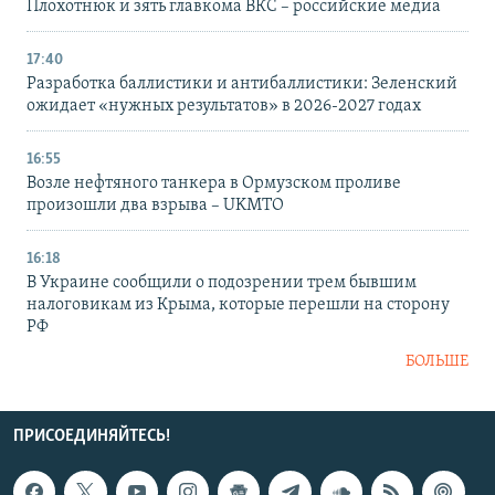
Плохотнюк и зять главкома ВКС – российские медиа
17:40
Разработка баллистики и антибаллистики: Зеленский
ожидает «нужных результатов» в 2026-2027 годах
16:55
Возле нефтяного танкера в Ормузском проливе
произошли два взрыва – UKMTO
16:18
В Украине сообщили о подозрении трем бывшим
налоговикам из Крыма, которые перешли на сторону
РФ
БОЛЬШЕ
ПРИСОЕДИНЯЙТЕСЬ!