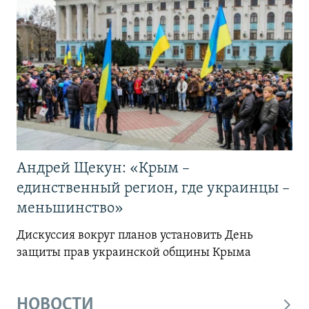
Андрей Щекун: «Крым –
единственный регион, где украинцы –
меньшинство»
Дискуссия вокруг планов установить День
защиты прав украинской общины Крыма
НОВОСТИ