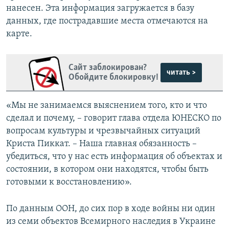
нанесен. Эта информация загружается в базу
данных, где пострадавшие места отмечаются на
карте.
Сайт заблокирован?
читать >
Обойдите блокировку!
«Мы не занимаемся выяснением того, кто и что
сделал и почему, – говорит глава отдела ЮНЕСКО по
вопросам культуры и чрезвычайных ситуаций
Криста Пиккат. – Наша главная обязанность –
убедиться, что у нас есть информация об объектах и
состоянии, в котором они находятся, чтобы быть
готовыми к восстановлению».
По данным ООН, до сих пор в ходе войны ни один
из семи объектов Всемирного наследия в Украине