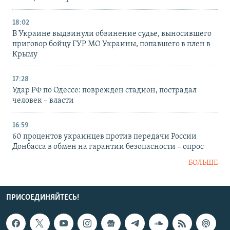
18:02
В Украине выдвинули обвинение судье, выносившего
приговор бойцу ГУР МО Украины, попавшего в плен в
Крыму
17:28
Удар РФ по Одессе: поврежден стадион, пострадал
человек – власти
16:59
60 процентов украинцев против передачи России
Донбасса в обмен на гарантии безопасности – опрос
БОЛЬШЕ
ПРИСОЕДИНЯЙТЕСЬ!