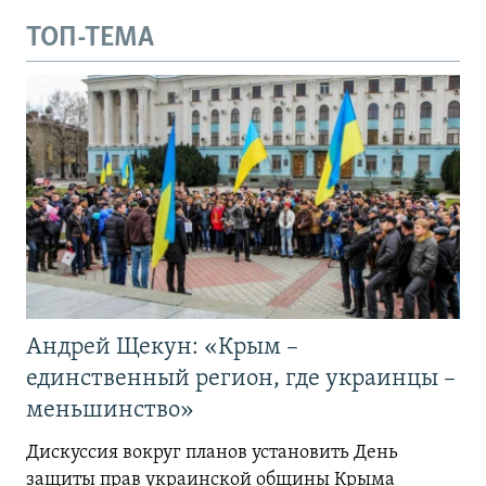
ТОП-ТЕМА
Андрей Щекун: «Крым –
единственный регион, где украинцы –
меньшинство»
Дискуссия вокруг планов установить День
защиты прав украинской общины Крыма