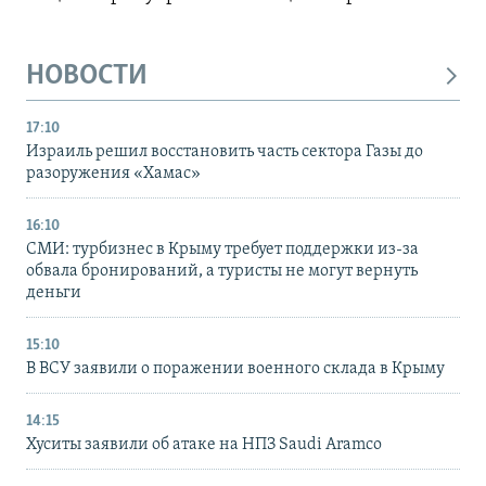
НОВОСТИ
17:10
Израиль решил восстановить часть сектора Газы до
разоружения «Хамас»
16:10
СМИ: турбизнес в Крыму требует поддержки из-за
обвала бронирований, а туристы не могут вернуть
деньги
15:10
В ВСУ заявили о поражении военного склада в Крыму
14:15
Хуситы заявили об атаке на НПЗ Saudi Aramco