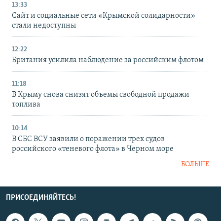
13:33
Сайт и социальные сети «Крымской солидарности»
стали недоступны
12:22
Британия усилила наблюдение за российским флотом
11:18
В Крыму снова снизят объемы свободной продажи
топлива
10:14
В СБС ВСУ заявили о поражении трех судов
российского «теневого флота» в Черном море
БОЛЬШЕ
ПРИСОЕДИНЯЙТЕСЬ!