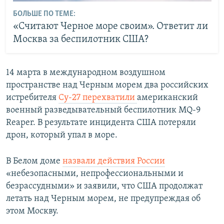
БОЛЬШЕ ПО ТЕМЕ:
«Считают Черное море своим». Ответит ли
Москва за беспилотник США?
14 марта в международном воздушном
пространстве над Черным морем два российских
истребителя
Су-27 перехватили
американский
военный разведывательный беспилотник MQ-9
Reaper. В результате инцидента США потеряли
дрон, который упал в море.
В Белом доме
назвали действия России
«небезопасными, непрофессиональными и
безрассудными» и заявили, что США продолжат
летать над Черным морем, не предупреждая об
этом Москву.