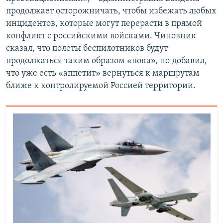
продолжает осторожничать, чтобы избежать любых
инцидентов, которые могут перерасти в прямой
конфликт с российскими войсками. Чиновник
сказал, что полеты беспилотников будут
продолжаться таким образом «пока», но добавил,
что уже есть «аппетит» вернуться к маршрутам
ближе к контролируемой Россией территории.