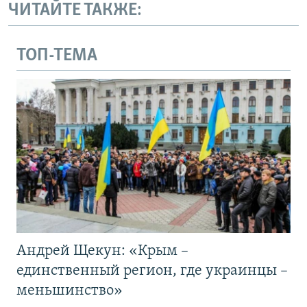
ЧИТАЙТЕ ТАКЖЕ:
ТОП-ТЕМА
Андрей Щекун: «Крым –
единственный регион, где украинцы –
меньшинство»