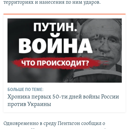
территориях и нанесения по ним ударов.
БОЛЬШЕ ПО ТЕМЕ:
Хроника первых 50-ти дней войны России
против Украины
Одновременно в среду Пентагон сообщил о