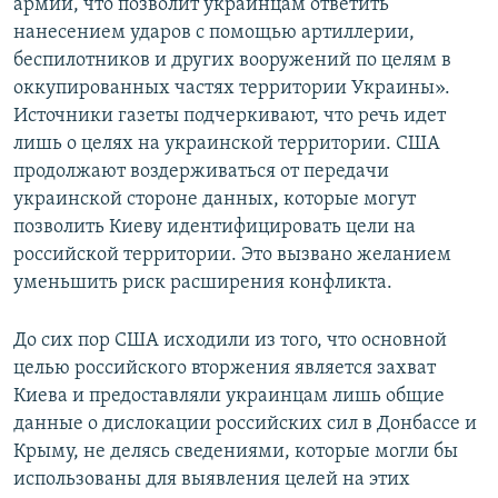
армии, что позволит украинцам ответить
нанесением ударов с помощью артиллерии,
беспилотников и других вооружений по целям в
оккупированных частях территории Украины».
Источники газеты подчеркивают, что речь идет
лишь о целях на украинской территории. США
продолжают воздерживаться от передачи
украинской стороне данных, которые могут
позволить Киеву идентифицировать цели на
российской территории. Это вызвано желанием
уменьшить риск расширения конфликта.
До сих пор США исходили из того, что основной
целью российского вторжения является захват
Киева и предоставляли украинцам лишь общие
данные о дислокации российских сил в Донбассе и
Крыму, не делясь сведениями, которые могли бы
использованы для выявления целей на этих