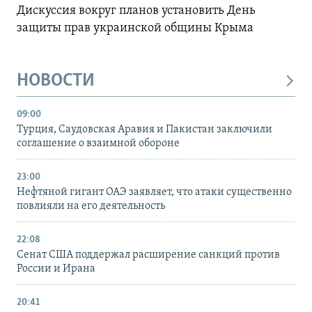
Дискуссия вокруг планов установить День
защиты прав украинской общины Крыма
НОВОСТИ
09:00
Турция, Саудовская Аравия и Пакистан заключили
соглашение о взаимной обороне
23:00
Нефтяной гигант ОАЭ заявляет, что атаки существенно
повлияли на его деятельность
22:08
Сенат США поддержал расширение санкций против
России и Ирана
20:41